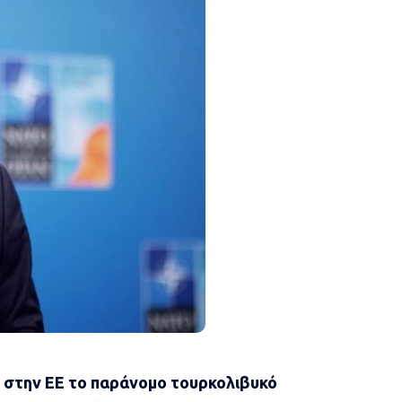
ι στην ΕΕ το παράνομο τουρκολιβυκό