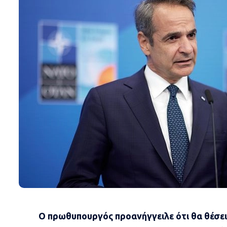
Ο πρωθυπουργός προανήγγειλε ότι θα θέσε