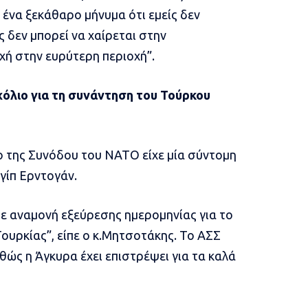
 ένα ξεκάθαρο μήνυμα ότι εμείς δεν
 δεν μπορεί να χαίρεται στην
χή στην ευρύτερη περιοχή”.
χόλιο για τη συνάντηση του Τούρκου
 της Συνόδου του ΝΑΤΟ είχε μία σύντομη
γίπ Ερντογάν.
σε αναμονή εξεύρεσης ημερομηνίας για το
υρκίας”, είπε ο κ.Μητσοτάκης. Το ΑΣΣ
θώς η Άγκυρα έχει επιστρέψει για τα καλά