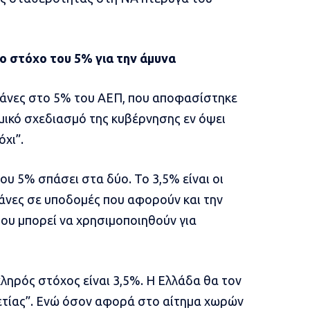
ο στόχο του 5% για την άμυνα
πάνες στο 5% του ΑΕΠ, που αποφασίστηκε
μικό σχεδιασμό της κυβέρνησης εν όψει
χι”.
ου 5% σπάσει στα δύο. Το 3,5% είναι οι
πάνες σε υποδομές που αφορούν και την
ου μπορεί να χρησιμοποιηθούν για
ληρός στόχος είναι 3,5%. Η Ελλάδα θα τον
0ετίας”. Ενώ όσον αφορά στο αίτημα χωρών