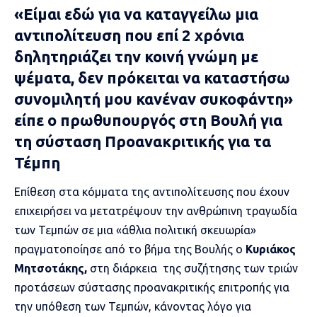
«Είμαι εδώ για να καταγγείλω μια
αντιπολίτευση που επί 2 χρόνια
δηλητηριάζει την κοινή γνώμη με
ψέματα, δεν πρόκειται να καταστήσω
συνομιλητή μου κανέναν συκοφάντη»
είπε ο πρωθυπουργός στη Βουλή για
τη σύσταση Προανακριτικής για τα
Τέμπη
Επίθεση στα κόμματα της αντιπολίτευσης που έχουν
επιχειρήσει να μετατρέψουν την ανθρώπινη τραγωδία
των Τεμπών σε μια «άθλια πολιτική σκευωρία»
πραγματοποίησε από το βήμα της Βουλής ο
Κυριάκος
Μητσοτάκης,
στη διάρκεια της συζήτησης των τριών
προτάσεων σύστασης
προανακριτικής επιτροπής για
την υπόθεση των Τεμπών
, κάνοντας λόγο για