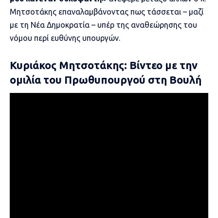
Μητσοτάκης επαναλαμβάνοντας πως τάσσεται – μαζί
με τη Νέα Δημοκρατία – υπέρ της αναθεώρησης του
νόμου περί ευθύνης υπουργών.
Κυριάκος Μητσοτάκης: Βίντεο με την
ομιλία του Πρωθυπουργού στη Βουλή