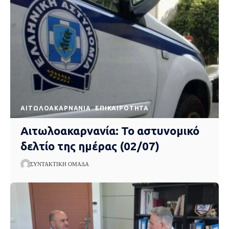
AΙΤΩΛΟΑΚΑΡΝΑΝΊΑ
EΠΙΚΑΙΡΌΤΗΤΑ
Αιτωλοακαρνανία: Το αστυνομικό
δελτίο της ημέρας (02/07)
ΣΥΝΤΑΚΤΙΚΉ ΟΜΆΔΑ