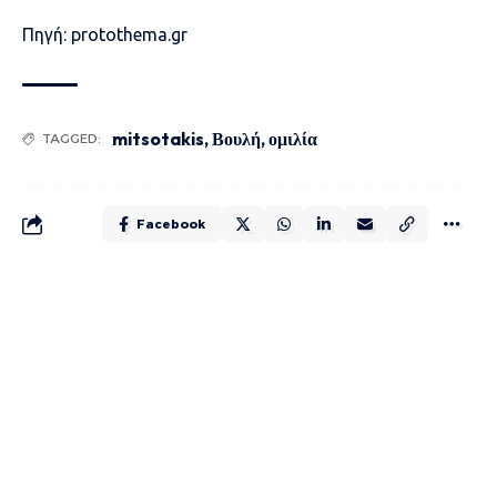
Πηγή: protothema.gr
mitsotakis
,
Βουλή
,
ομιλία
TAGGED:
Facebook