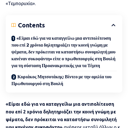
«Τεμπορυχία».
Contents
«Είμαι εδώ για να καταγγείλω μια αντιπολίτευση
που επί 2 χρόνια δηλητηριάζει την κοινή γνώμη με
ψέματα, δεν πρόκειται να καταστήσω συνομιλητή μου
κανέναν συκοφάντη» είπε ο πρωθυπουργός στη Βουλή
για τη σύσταση Προανακριτικής για τα Τέμπη
Κυριάκος Μητσοτάκης: Βίντεο με την ομιλία του
Πρωθυπουργού στη Βουλή
«Είμαι εδώ για να καταγγείλω μια αντιπολίτευση
που επί 2 χρόνια δηλητηριάζει την κοινή γνώμη με
ψέματα, δεν πρόκειται να καταστήσω συνομιλητή
μου κανέναν συκοφάντη»
ανέφερε μεταξύ άλλων ο κ.