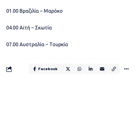
01.00 Βραζιλία – Μαρόκο
04.00 Αϊτή – Σκωτία
07.00 Αυστραλία – Τουρκία
Facebook