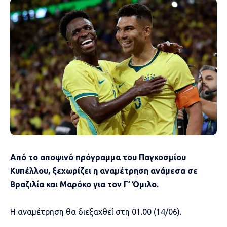
Από το αποψινό πρόγραμμα του Παγκοσμίου
Κυπέλλου, ξεχωρίζει η αναμέτρηση ανάμεσα σε
Βραζιλία και Μαρόκο για τον Γ’ Όμιλο.
Η αναμέτρηση θα διεξαχθεί στη 01.00 (14/06).