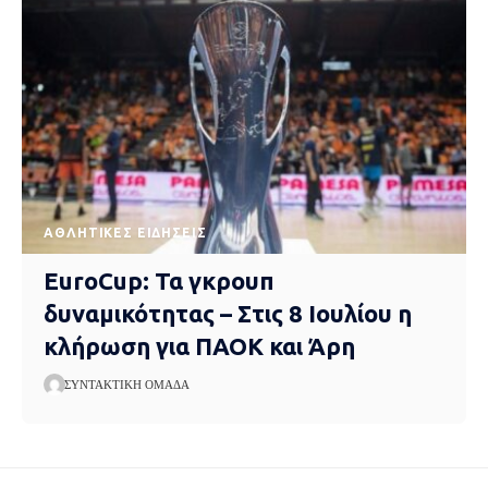
ΑΘΛΗΤΙΚΈΣ ΕΙΔΉΣΕΙΣ
EuroCup: Τα γκρουπ
δυναμικότητας – Στις 8 Ιουλίου η
κλήρωση για ΠΑΟΚ και Άρη
ΣΥΝΤΑΚΤΙΚΉ ΟΜΆΔΑ