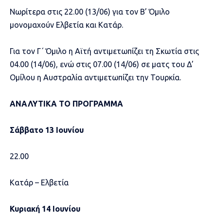
Νωρίτερα στις 22.00 (13/06) για τον Β’ Όμιλο
μονομαχούν Ελβετία και Κατάρ.
Για τον Γ΄ Όμιλο η Αϊτή αντιμετωπίζει τη Σκωτία στις
04.00 (14/06), ενώ στις 07.00 (14/06) σε ματς του Δ’
Ομίλου η Αυστραλία αντιμετωπίζει την Τουρκία.
ΑΝΑΛΥΤΙΚΑ ΤΟ ΠΡΟΓΡΑΜΜΑ
Σάββατο 13 Ιουνίου
22.00
Κατάρ – Ελβετία
Κυριακή 14 Ιουνίου