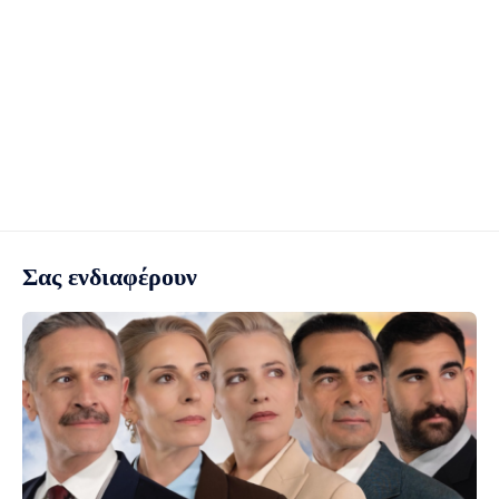
Σας ενδιαφέρουν