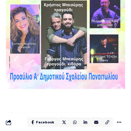
Facebook