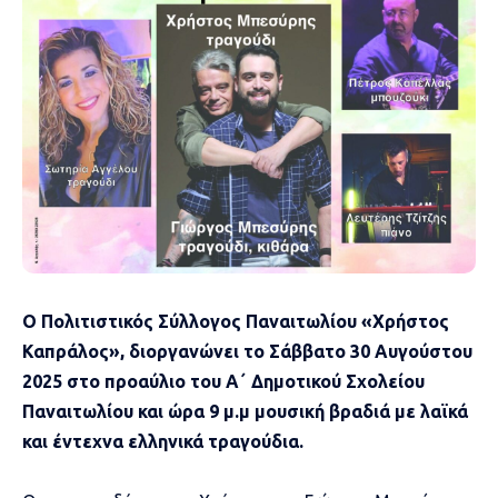
Ο Πολιτιστικός Σύλλογος Παναιτωλίου «Χρήστος
Καπράλος», διοργανώνει το Σάββατο 30 Αυγούστου
2025 στο προαύλιο του Α΄ Δημοτικού Σχολείου
Παναιτωλίου και ώρα 9 μ.μ μουσική βραδιά με λαϊκά
και έντεχνα ελληνικά τραγούδια.