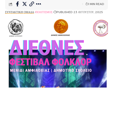
1 MIN READ
ΣΥΝΤΑΚΤΙΚΉ ΟΜΆΔΑ
ΠΟΛΙΤΙΣΜΌΣ
PUBLISHED 23 ΑΥΓΟΎΣΤΟΥ, 2025