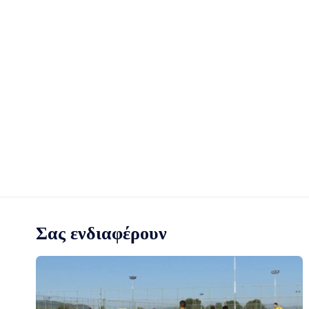
Σας ενδιαφέρουν