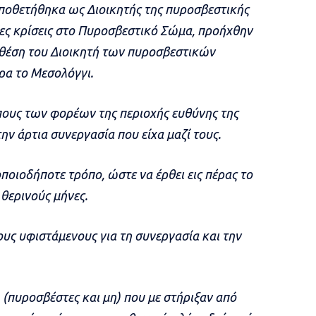
οποθετήθηκα ως Διοικητής της πυροσβεστικής
ίες κρίσεις στο Πυροσβεστικό Σώμα, προήχθην
θέση του Διοικητή των πυροσβεστικών
ρα το Μεσολόγγι.
ους των φορέων της περιοχής ευθύνης της
την άρτια συνεργασία που είχα μαζί τους.
ποιοδήποτε τρόπο, ώστε να έρθει εις πέρας το
θερινούς μήνες.
υς υφιστάμενους για τη συνεργασία και την
 (πυροσβέστες και μη) που με στήριξαν από