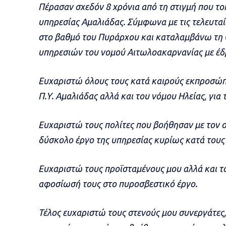
Πέρασαν σχεδόν 8 χρόνια από τη στιγμή που τ
υπηρεσίας Αμαλιάδας. Σύμφωνα με τις τελευτα
στο βαθμό του Πυράρχου και καταλαμβάνω τη 
υπηρεσιών του νομού Αιτωλοακαρνανίας με έδ
Ευχαριστώ όλους τους κατά καιρούς εκπροσώπ
Π.Υ. Αμαλιάδας αλλά και του νόμου Ηλείας, για 
Ευχαριστώ τους πολίτες που βοήθησαν με τον ο
δύσκολο έργο της υπηρεσίας κυρίως κατά τους 
Ευχαριστώ τους προϊσταμένους μου αλλά και το
αφοσίωσή τους στο πυροσβεστικό έργο.
Τέλος ευχαριστώ τους στενούς μου συνεργάτες,