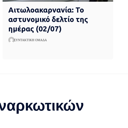
Αιτωλοακαρνανία: Το
αστυνομικό δελτίο της
ημέρας (02/07)
ΣΥΝΤΑΚΤΙΚΉ ΟΜΆΔΑ
 ναρκωτικών