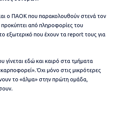
ά και ο ΠΑΟΚ που παρακολουθούν στενά τον
ς προκύπτει από πληροφορίες του
το εξωτερικό που έχουν τα report τους για
ου γίνεται εδώ και καιρό στα τμήματα
«καρποφορεί». Όχι μόνο στις μικρότερες
κάνουν το «άλμα» στην πρώτη ομάδα,
σουν.