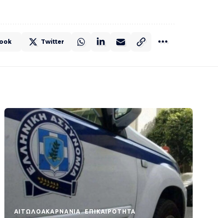
ook
Twitter
AΙΤΩΛΟΑΚΑΡΝΑΝΊΑ
EΠΙΚΑΙΡΌΤΗΤΑ