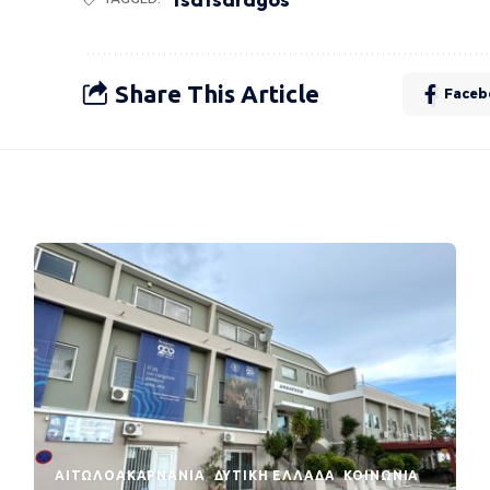
Share This Article
Faceb
AΙΤΩΛΟΑΚΑΡΝΑΝΊΑ
ΔΥΤΙΚΉ ΕΛΛΆΔΑ
ΚΟΙΝΩΝΊΑ