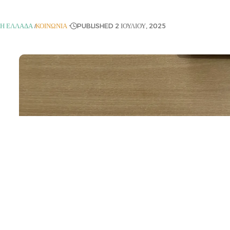
ΚΉ ΕΛΛΆΔΑ
ΚΟΙΝΩΝΊΑ
PUBLISHED 2 ΙΟΥΛΊΟΥ, 2025