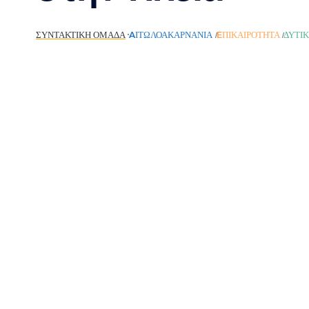
ΣΥΝΤΑΚΤΙΚΉ ΟΜΆΔΑ
AΙΤΩΛΟΑΚΑΡΝΑΝΊΑ
EΠΙΚΑΙΡΌΤΗΤΑ
ΔΥΤΙ