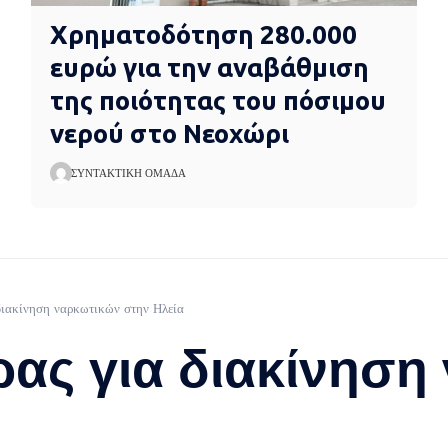
Χρηματοδότηση 280.000
ευρώ για την αναβάθμιση
της ποιότητας του πόσιμου
νερού στο Νεοχώρι
ΣΥΝΤΑΚΤΙΚΉ ΟΜΆΔΑ
διακίνηση ναρκωτικών στην Ηλεία
ας για διακίνηση