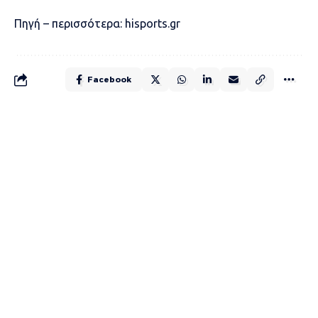
Πηγή – περισσότερα:
hisports.gr
Facebook