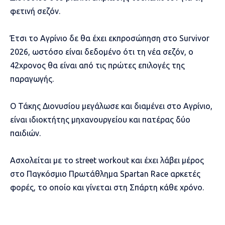
φετινή σεζόν.
Έτσι το Αγρίνιο δε θα έχει εκπροσώπηση στο Survivor
2026, ωστόσο είναι δεδομένο ότι τη νέα σεζόν, ο
42χρονος θα είναι από τις πρώτες επιλογές της
παραγωγής.
Ο Τάκης Διονυσίου μεγάλωσε και διαμένει στο Αγρίνιο,
είναι ιδιοκτήτης μηχανουργείου και πατέρας δύο
παιδιών.
Ασχολείται με το street workout και έχει λάβει μέρος
στο Παγκόσμιο Πρωτάθλημα Spartan Race αρκετές
φορές, το οποίο και γίνεται στη Σπάρτη κάθε χρόνο.