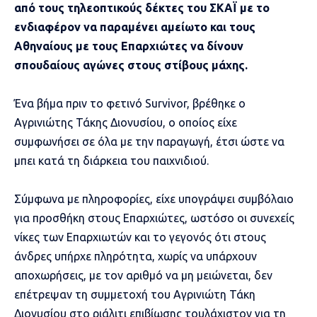
από τους τηλεοπτικούς δέκτες του ΣΚΑΪ με το
ενδιαφέρον να παραμένει αμείωτο και τους
Αθηναίους με τους Επαρχιώτες να δίνουν
σπουδαίους αγώνες στους στίβους μάχης.
Ένα βήμα πριν το φετινό Survivor, βρέθηκε ο
Αγρινιώτης Τάκης Διονυσίου, ο οποίος είχε
συμφωνήσει σε όλα με την παραγωγή, έτσι ώστε να
μπει κατά τη διάρκεια του παιχνιδιού.
Σύμφωνα με πληροφορίες, είχε υπογράψει συμβόλαιο
για προσθήκη στους Επαρχιώτες, ωστόσο οι συνεχείς
νίκες των Επαρχιωτών και το γεγονός ότι στους
άνδρες υπήρχε πληρότητα, χωρίς να υπάρχουν
αποχωρήσεις, με τον αριθμό να μη μειώνεται, δεν
επέτρεψαν τη συμμετοχή του Αγρινιώτη Τάκη
Διονυσίου στο ριάλιτι επιβίωσης τουλάχιστον για τη