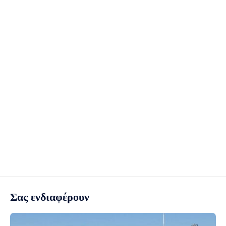
Σας ενδιαφέρουν