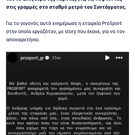
στις γραμμές στο σταθμό μετρό του Συντάγματος.
Για το γεγονός αυτό ενημέρωσε η εταιρεία ProSport
στην οποία εργαζόταν, με story που έκανε, για να τον
αποχαιρετήσει.