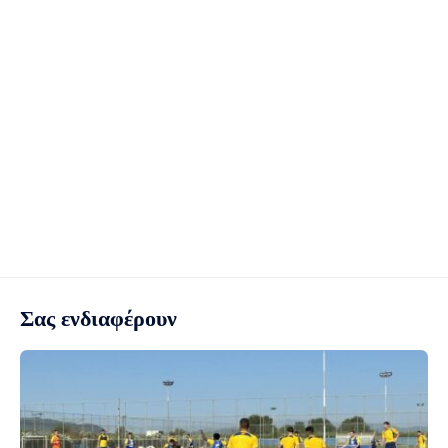
Σας ενδιαφέρουν