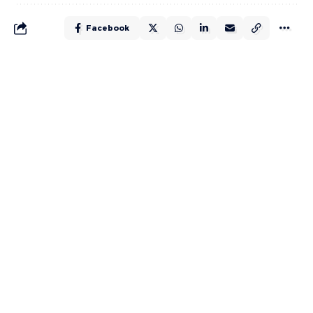
Facebook