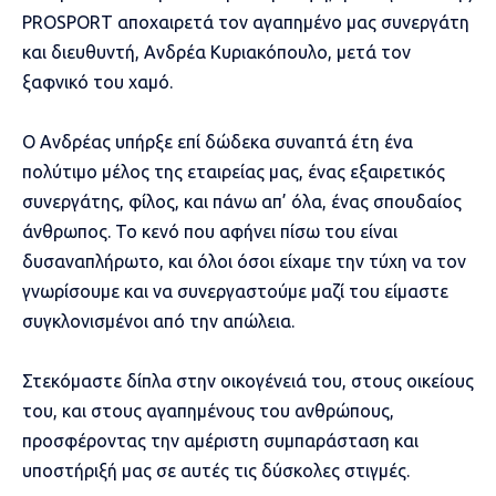
PROSPORT αποχαιρετά τον αγαπημένο μας συνεργάτη
και διευθυντή, Ανδρέα Κυριακόπουλο, μετά τον
ξαφνικό του χαμό.
Ο Ανδρέας υπήρξε επί δώδεκα συναπτά έτη ένα
πολύτιμο μέλος της εταιρείας μας, ένας εξαιρετικός
συνεργάτης, φίλος, και πάνω απ’ όλα, ένας σπουδαίος
άνθρωπος. Το κενό που αφήνει πίσω του είναι
δυσαναπλήρωτο, και όλοι όσοι είχαμε την τύχη να τον
γνωρίσουμε και να συνεργαστούμε μαζί του είμαστε
συγκλονισμένοι από την απώλεια.
Στεκόμαστε δίπλα στην οικογένειά του, στους οικείους
του, και στους αγαπημένους του ανθρώπους,
προσφέροντας την αμέριστη συμπαράσταση και
υποστήριξή μας σε αυτές τις δύσκολες στιγμές.