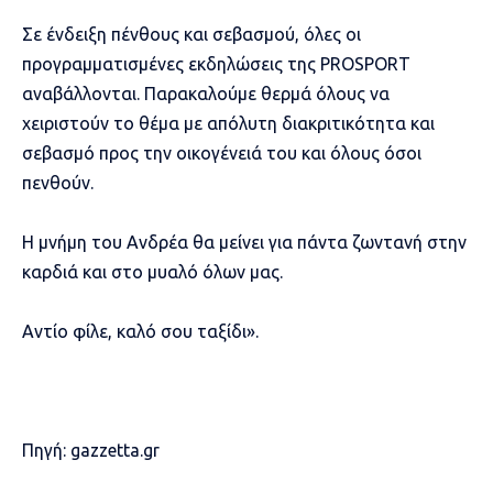
Σε ένδειξη πένθους και σεβασμού, όλες οι
προγραμματισμένες εκδηλώσεις της PROSPORT
αναβάλλονται. Παρακαλούμε θερμά όλους να
χειριστούν το θέμα με απόλυτη διακριτικότητα και
σεβασμό προς την οικογένειά του και όλους όσοι
πενθούν.
Η μνήμη του Ανδρέα θα μείνει για πάντα ζωντανή στην
καρδιά και στο μυαλό όλων μας.
Αντίο φίλε, καλό σου ταξίδι».
Πηγή:
gazzetta.gr