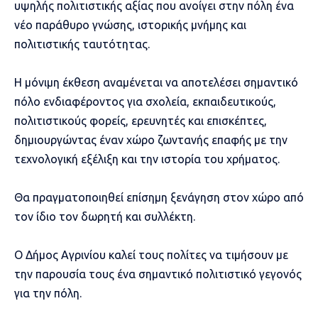
υψηλής πολιτιστικής αξίας που ανοίγει στην πόλη ένα
νέο παράθυρο γνώσης, ιστορικής μνήμης και
πολιτιστικής ταυτότητας.
Η μόνιμη έκθεση αναμένεται να αποτελέσει σημαντικό
πόλο ενδιαφέροντος για σχολεία, εκπαιδευτικούς,
πολιτιστικούς φορείς, ερευνητές και επισκέπτες,
δημιουργώντας έναν χώρο ζωντανής επαφής με την
τεχνολογική εξέλιξη και την ιστορία του χρήματος.
Θα πραγματοποιηθεί επίσημη ξενάγηση στον χώρο από
τον ίδιο τον δωρητή και συλλέκτη.
Ο Δήμος Αγρινίου καλεί τους πολίτες να τιμήσουν με
την παρουσία τους ένα σημαντικό πολιτιστικό γεγονός
για την πόλη.