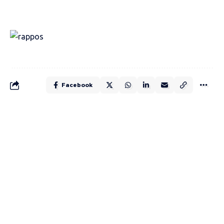
Facebook