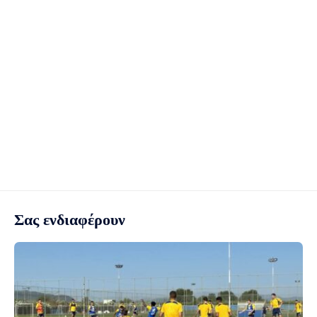
Σας ενδιαφέρουν