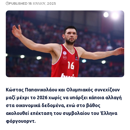
PUBLISHED 18 ΙΟΥΛΊΟΥ, 2025
Κώστας Παπανικολάου και Ολυμπιακός συνεχίζουν
μαζί μέχρι το 2026 χωρίς να υπάρξει κάποια αλλαγή
στα οικονομικά δεδομένα, ενώ στο βάθος
ακολουθεί επέκταση του συμβολαίου του Έλληνα
φόργουορντ.