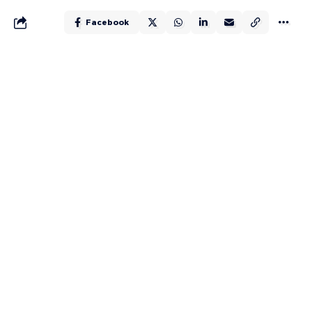
Facebook