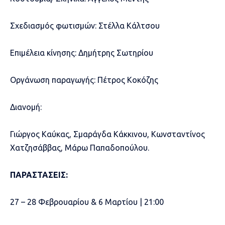
Σχεδιασμός φωτισμών: Στέλλα Κάλτσου
Επιμέλεια κίνησης: Δημήτρης Σωτηρίου
Οργάνωση παραγωγής: Πέτρος Κοκόζης
Διανομή:
Γιώργος Καύκας, Σμαράγδα Κάκκινου, Κωνσταντίνος
Χατζησάββας, Μάρω Παπαδοπούλου.
ΠΑΡΑΣΤΑΣΕΙΣ:
27 – 28 Φεβρουαρίου & 6 Μαρτίου | 21:00