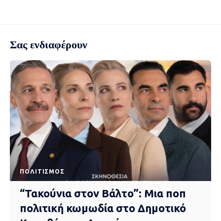
Σας ενδιαφέρουν
ΠΟΛΙΤΙΣΜΌΣ
“Τακούνια στον Βάλτο”: Μια ποπ
πολιτική κωμωδία στο Δημοτικό