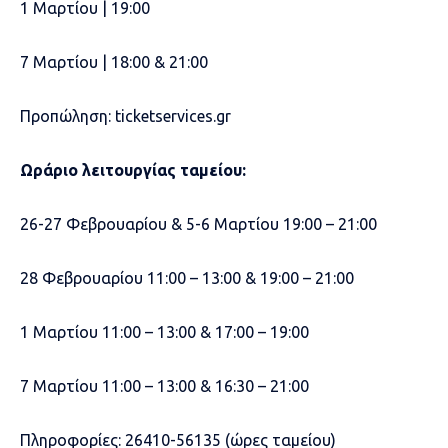
1 Μαρτίου | 19:00
7 Μαρτίου | 18:00 & 21:00
Προπώληση: ticketservices.gr
Ωράριο λειτουργίας ταμείου:
26-27 Φεβρουαρίου & 5-6 Μαρτίου 19:00 – 21:00
28 Φεβρουαρίου 11:00 – 13:00 & 19:00 – 21:00
1 Μαρτίου 11:00 – 13:00 & 17:00 – 19:00
7 Μαρτίου 11:00 – 13:00 & 16:30 – 21:00
Πληροφορίες: 26410-56135 (ώρες ταμείου)