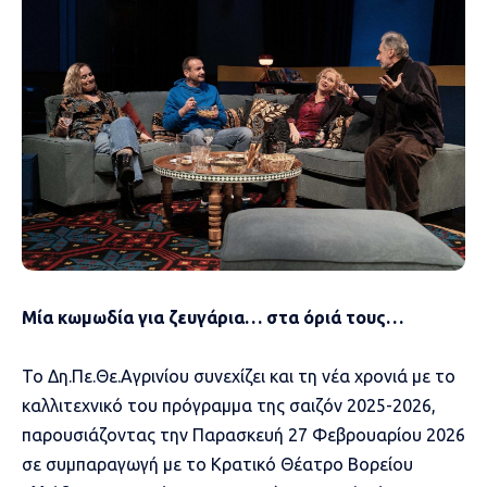
Μία κωμωδία για ζευγάρια… στα όριά τους…
Το Δη.Πε.Θε.Αγρινίου συνεχίζει και τη νέα χρονιά με το
καλλιτεχνικό του πρόγραμμα της σαιζόν 2025-2026,
παρουσιάζοντας την Παρασκευή 27 Φεβρουαρίου 2026
σε συμπαραγωγή με το Κρατικό Θέατρο Βορείου