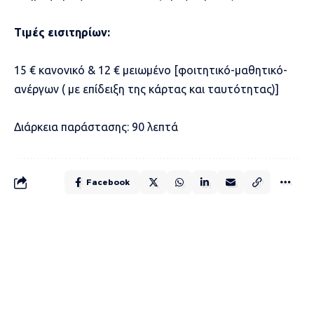
Τιμές εισιτηρίων:
15 € κανονικό & 12 € μειωμένο [φοιτητικό-μαθητικό-
ανέργων ( με επίδειξη της κάρτας και ταυτότητας)]
Διάρκεια παράστασης: 90 λεπτά
Facebook