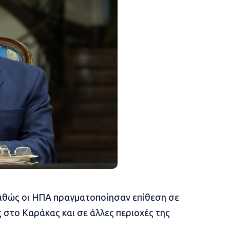
 καθώς οι ΗΠΑ πραγματοποίησαν επίθεση σε
ς στο Καράκας και σε άλλες περιοχές της