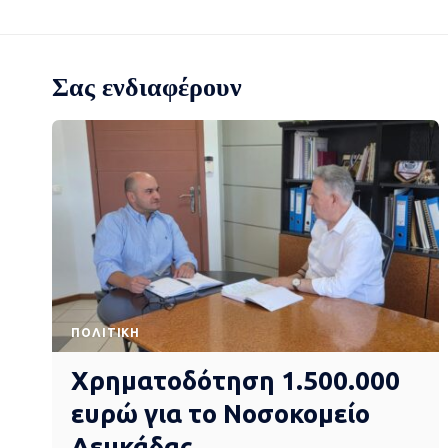
Σας ενδιαφέρουν
ΠΟΛΙΤΙΚΉ
Χρηματοδότηση 1.500.000
ευρώ για το Νοσοκομείο
Λευκάδας