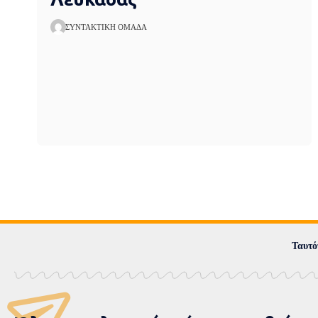
ΣΥΝΤΑΚΤΙΚΉ ΟΜΆΔΑ
Ταυτό