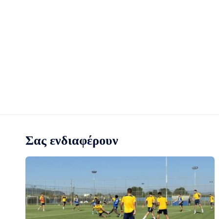
Σας ενδιαφέρουν