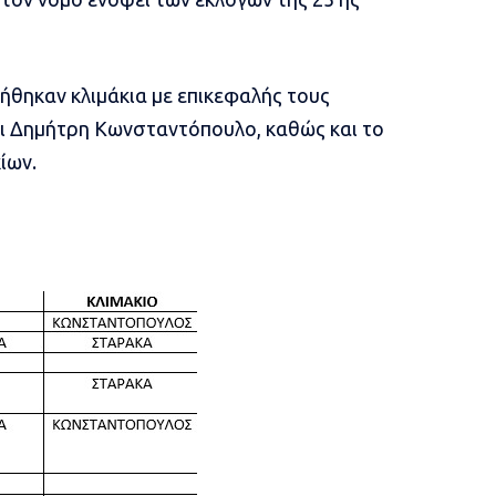
ήθηκαν κλιμάκια με επικεφαλής τους
ι Δημήτρη Κωνσταντόπουλο, καθώς και το
ίων.