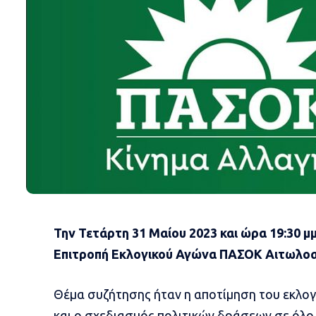
Την Τετάρτη 31 Μαίου 2023 και ώρα 19:30 μμ
Επιτροπή Εκλογικού Αγώνα ΠΑΣΟΚ Αιτωλοα
Θέμα συζήτησης ήταν η αποτίμηση του εκλο
και ο σχεδιασμός πολιτικών δράσεων σε όλο 