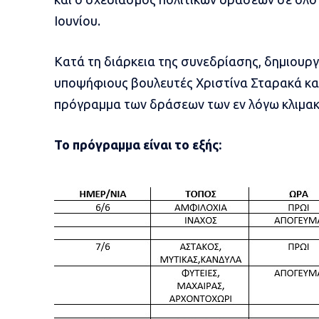
Ιουνίου.
Κατά τη διάρκεια της συνεδρίασης, δημιουργ
υποψήφιους βουλευτές Χριστίνα Σταρακά κα
πρόγραμμα των δράσεων των εν λόγω κλιμακ
Το πρόγραμμα είναι το εξής: