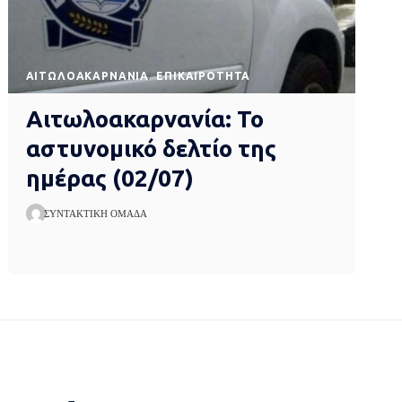
AΙΤΩΛΟΑΚΑΡΝΑΝΊΑ
EΠΙΚΑΙΡΌΤΗΤΑ
Αιτωλοακαρνανία: Το
αστυνομικό δελτίο της
ημέρας (02/07)
ΣΥΝΤΑΚΤΙΚΉ ΟΜΆΔΑ