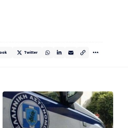
ook
Twitter