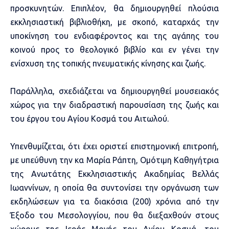
προσκυνητών. Επιπλέον, θα δημιουργηθεί πλούσια
εκκλησιαστική βιβλιοθήκη, με σκοπό, καταρχάς την
υποκίνηση του ενδιαφέροντος και της αγάπης του
κοινού προς το θεολογικό βιβλίο και εν γένει την
ενίσχυση της τοπικής πνευματικής κίνησης και ζωής.
Παράλληλα, σχεδιάζεται να δημιουργηθεί μουσειακός
χώρος για την διαδραστική παρουσίαση της ζωής και
του έργου του Αγίου Κοσμά του Αιτωλού.
Υπενθυμίζεται, ότι έχει οριστεί επιστημονική επιτροπή,
με υπεύθυνη την κα Μαρία Ράπτη, Ομότιμη Καθηγήτρια
της Ανωτάτης Εκκλησιαστικής Ακαδημίας Βελλάς
Ιωαννίνων, η οποία θα συντονίσει την οργάνωση των
εκδηλώσεων για τα διακόσια (200) χρόνια από την
Έξοδο του Μεσολογγίου, που θα διεξαχθούν στους