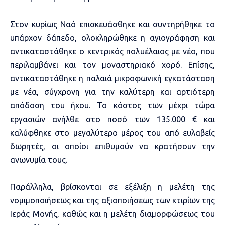
Στον κυρίως Ναό επισκευάσθηκε και συντηρήθηκε το
υπάρχον δάπεδο, ολοκληρώθηκε η αγιογράφηση και
αντικαταστάθηκε ο κεντρικός πολυέλαιος με νέο, που
περιλαμβάνει και τον μοναστηριακό χορό. Επίσης,
αντικαταστάθηκε η παλαιά μικροφωνική εγκατάσταση
με νέα, σύγχρονη για την καλύτερη και αρτιότερη
απόδοση του ήχου. Το κόστος των μέχρι τώρα
εργασιών ανήλθε στο ποσό των 135.000 € και
καλύφθηκε στο μεγαλύτερο μέρος του από ευλαβείς
δωρητές, οι οποίοι επιθυμούν να κρατήσουν την
ανωνυμία τους.
Παράλληλα, βρίσκονται σε εξέλιξη η μελέτη της
νομιμοποιήσεως και της αξιοποιήσεως των κτιρίων της
Ιεράς Μονής, καθώς και η μελέτη διαμορφώσεως του