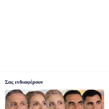
Σας ενδιαφέρουν