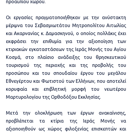
προαυλίου χώρου.
Οι εργασίες πραγματοποιήθηκαν με την ανύστακτη
μέριμνα του Σεβασμιωτάτου Μητροπολίτου Αιτωλίας
και Ακαρνανίας κ. Δαμασκηνού, ο οποίος πολλάκις έχει
εκφράσει την επιθυμία για την αξιοποίηση των
κτιριακών εγκαταστάσεων της Ιεράς Μονής του Αγίου
Κοσμά, στο πλαίσιο ανάδειξης του θρησκευτικού
τουρισμού της περιοχής και της προβολής του
προσώπου και του σπουδαίου έργου του μεγάλου
Εθνεγέρτου και Φωτιστού των Ελλήνων, που αποτελεί
κορυφαία και επιβλητική μορφή του νεωτέρου
Μαρτυρολογίου της Ορθοδόξου Εκκλησίας.
Μετά την ολοκλήρωση των έργων ανακαίνισης,
προβλέπεται τα κτίρια της Ιεράς Μονής να
αξιοποιηθούν ως χώρος φιλοξενίας επισκεπτών και