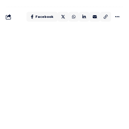
Facebook