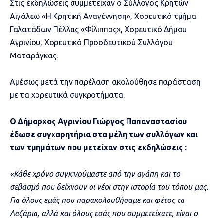
Στις εκδηλώσεις συμμετείχαν ο Σύλλογος Κρητών
Αιγάλεω «Η Κρητική Αναγέννηση», Χορευτικό τμήμα
Γαλατάδων Πέλλας «Φίλιππος», Χορευτικό Δήμου
Αγρινίου, Χορευτικό Προοδευτικού Συλλόγου
Ματαράγκας.
Αμέσως μετά την παρέλαση ακολούθησε παράσταση
με τα χορευτικά συγκροτήματα.
Ο Δήμαρχος Αγρινίου Γιώργος Παπαναστασίου
έδωσε συγχαρητήρια στα μέλη των συλλόγων και
των τμημάτων που μετείχαν στις εκδηλώσεις :
«Κάθε χρόνο συγκινούμαστε από την αγάπη και το
σεβασμό που δείχνουν οι νέοι στην ιστορία του τόπου μας.
Για όλους εμάς που παρακολουθήσαμε και φέτος τα
Λαζάρια, αλλά και όλους εσάς που συμμετείχατε, είναι ο