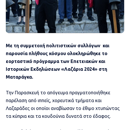
Με τη συμμετοχή πολιτιστικών συλλόγων και
παρουσία πλήθους κόσμου ολοκληρώθηκε το
εορταστικό πρόγραμμα των Επετειακών και
Ιστορικών Εκδηλώσεων «Λαζάρια 2024» στη
Ματαράγκα.
Την Παρασκευή το απόγευμα πραγματοποιήθηκε
παρέλαση από ιππείς, χορευτικά τμήματα και
Λαζαράδες οι οποίοι αναβίωσαν το έθιμο χτυπώντας
τα κύπρια και τα κουδούνια δυνατά στο έδαφος.