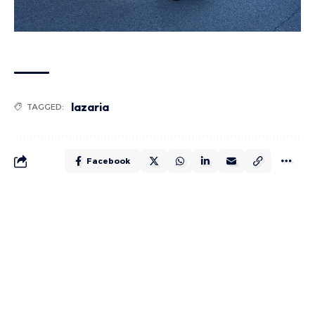
lazaria
TAGGED:
Facebook