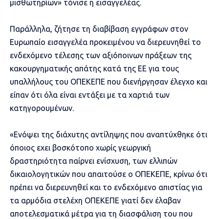
μισθωτηρίων» τόνισε η εισαγγελέας.
Παράλληλα, ζήτησε τη διαβίβαση εγγράφων στον
Ευρωπαίο εισαγγελέα προκειμένου να διερευνηθεί το
ενδεχόμενο τέλεσης των αξιόποινων πράξεων της
κακουργηματικής απάτης κατά της ΕΕ για τους
υπαλλήλους του ΟΠΕΚΕΠΕ που διενήργησαν έλεγχο και
είπαν ότι όλα είναι εντάξει με τα χαρτιά των
κατηγορουμένων.
«Ενόψει της διάχυτης αντίληψης που αναπτύχθηκε ότι
όποιος εχει βοσκότοπο χωρίς γεωργική
δραστηριότητα παίρνει ενίσχυση, των ελλιπών
δικαιολογητικών που απαιτούσε ο ΟΠΕΚΕΠΕ, κρίνω ότι
πρέπει να διερευνηθεί και το ενδεχόμενο απιστίας για
τα αρμόδια στελέχη ΟΠΕΚΕΠΕ γιατί δεν έλαβαν
αποτελεσματικά μέτρα για τη διασφάλιση του που