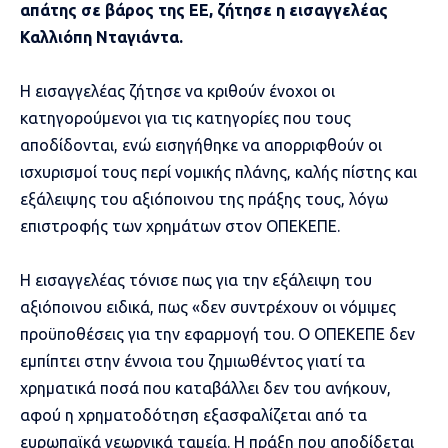
απάτης σε βάρος της ΕΕ, ζήτησε η εισαγγελέας
Καλλιόπη Νταγιάντα.
Η εισαγγελέας ζήτησε να κριθούν ένοχοι οι
κατηγορούμενοι για τις κατηγορίες που τους
αποδίδονται, ενώ εισηγήθηκε να απορριφθούν οι
ισχυρισμοί τους περί νομικής πλάνης, καλής πίστης και
εξάλειψης του αξιόποινου της πράξης τους, λόγω
επιστροφής των χρημάτων στον ΟΠΕΚΕΠΕ.
Η εισαγγελέας τόνισε πως για την εξάλειψη του
αξιόποινου ειδικά, πως «δεν συντρέχουν οι νόμιμες
προϋποθέσεις για την εφαρμογή του. Ο ΟΠΕΚΕΠΕ δεν
εμπίπτει στην έννοια του ζημιωθέντος γιατί τα
χρηματικά ποσά που καταβάλλει δεν του ανήκουν,
αφού η χρηματοδότηση εξασφαλίζεται από τα
ευρωπαϊκά γεωργικά ταμεία. Η πράξη που αποδίδεται