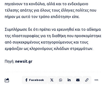
πηγαίνουν τα κονδύλια, αλλά και το ενδεχόμενο
τέλεσης απάτης για όλους τους έλληνες πολίτες που
πήραν με αυτό τον τρόπο επιδότηση» είπε.
Συμπλήρωσε δε ότι πρέπει να ερευνηθεί και το αδίκημα
της πλαστογραφίας για τη διαθήκη που προσκομίστηκε
από συγκεκριμένους κατηγορούμενους και τους
εμφάνιζαν ως κληρονόμους χιλιάδων στρεμμάτων.
Πηγή:
newsit.gr
Facebook