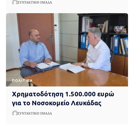
ΣΥΝΤΑΚΤΙΚΉ ΟΜΆΔΑ
ΠΟΛΙΤΙΚΉ
Χρηματοδότηση 1.500.000 ευρώ
για το Νοσοκομείο Λευκάδας
ΣΥΝΤΑΚΤΙΚΉ ΟΜΆΔΑ