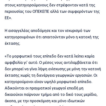
στους κατηγορούμενους δεν στρέφονταν κατά της
περιουσίας του ΟΠΕΚΕΠΕ αλλά των συμφερόντων της
ΕΕ».
Η εισαγγελέας αποδόμησε και τον ισχυρισμό των
κατηγορουμένων ότι απαιτούνταν μόνο η κατοχή της
έκτασης.
«Το μορφωτικό τους επίπεδο δεν κατά λείπει καμία
αμφιβολία γι’ αυτό. Ο μέσος νους αντιλαμβάνεται ότι
δεν μπορεί να γίνει λήψη ενίσχυσης με μόνη την κατοχή
έκτασης χωρίς τη διενέργεια γεωργικών εργασιών. Οι
κατηγορούμενοι είχαν υψηλό μορφωτικό επίπεδο.
Αδικούνται οι πραγματικοί γεωργοί επειδή μη
δικαιούχοι παίρνουν τμήμα από το δικό τους μερίδιο,
άκοπα, με την προσκόμιση και μόνο ιδιωτικών