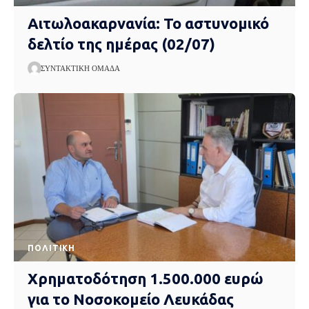
Αιτωλοακαρνανία: Το αστυνομικό
δελτίο της ημέρας (02/07)
ΣΥΝΤΑΚΤΙΚΉ ΟΜΆΔΑ
ΠΟΛΙΤΙΚΉ
Χρηματοδότηση 1.500.000 ευρώ
για το Νοσοκομείο Λευκάδας