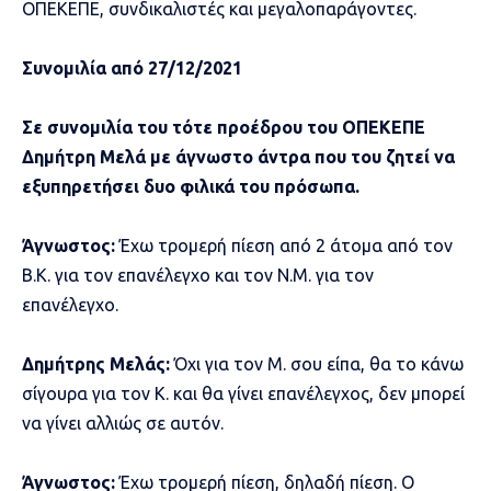
ΟΠΕΚΕΠΕ, συνδικαλιστές και μεγαλοπαράγοντες.
Συνομιλία από 27/12/2021
Σε συνομιλία του τότε προέδρου του ΟΠΕΚΕΠΕ
Δημήτρη Μελά με άγνωστο άντρα που του ζητεί να
εξυπηρετήσει δυο φιλικά του πρόσωπα.
Άγνωστος:
Έχω τρομερή πίεση από 2 άτομα από τον
Β.Κ. για τον επανέλεγχο και τον Ν.Μ. για τον
επανέλεγχο.
Δημήτρης Μελάς:
Όχι για τον Μ. σου είπα, θα το κάνω
σίγουρα για τον Κ. και θα γίνει επανέλεγχος, δεν μπορεί
να γίνει αλλιώς σε αυτόν.
Άγνωστος:
Έχω τρομερή πίεση, δηλαδή πίεση. Ο