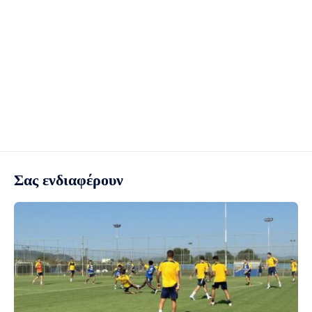
Σας ενδιαφέρουν