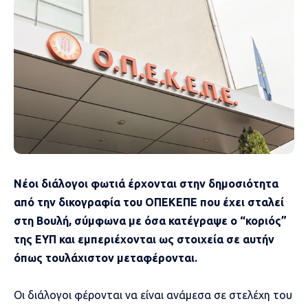
Νέοι διάλογοι φωτιά έρχονται στην δημοσιότητα
από την δικογραφία του ΟΠΕΚΕΠΕ που έχει σταλεί
στη Βουλή, σύμφωνα με όσα κατέγραψε ο “κοριός”
της ΕΥΠ και εμπεριέχονται ως στοιχεία σε αυτήν
όπως τουλάχιστον μεταφέρονται.
Οι διάλογοι φέρονται να είναι ανάμεσα σε στελέχη του