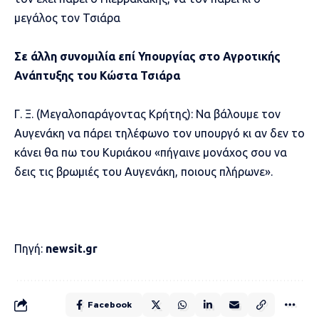
μεγάλος τον Τσιάρα
Σε άλλη συνομιλία επί Υπουργίας στο Αγροτικής
Ανάπτυξης του Κώστα Τσιάρα
Γ. Ξ. (Μεγαλοπαράγοντας Κρήτης): Να βάλουμε τον
Αυγενάκη να πάρει τηλέφωνο τον υπουργό κι αν δεν το
κάνει θα πω του Κυριάκου «πήγαινε μονάχος σου να
δεις τις βρωμιές του Αυγενάκη, ποιους πλήρωνε».
Πηγή:
newsit.gr
Facebook