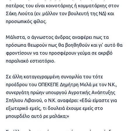
πατέρας του είναι κοινοτάρχης ή κομματάρχης στον
Σάκη Λιούτα (εν. μάλλον τον βουλευτή της ΝΔ) και
προσωπικός φίλος.
Μάλιστα, ο άγνωστος άνδρας αναφέρει πως τα
πρόσωπα θεωρούν πως θα βοηθηθούν και γι’ αυτό θα
φροντίσουν να του προσφέρουν γεύμα σε ακριβό
παραλιακό εστιατόριο.
Σε άλλη καταγεγραμμένη συνομιλία του τότε
προέδρου του ΟΠΕΚΕΠΕ Δημήτρη Μελά με τον Ν.Κ.,
συνεργάτη πρώην υπουργού Αγροτικής Ανάπτυξης
Σπήλιου Λιβανού, ο Ν.Κ. αναφέρει: «Εδώ είμαστε για
εξωτερικό εμείς, τι δουλειά έχουμε εμείς στο
μπουρδέλο αυτό ρε μαλάκα;»