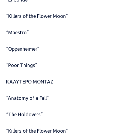
“Killers of the Flower Moon”
“Maestro”
“Oppenheimer”
“Poor Things”
ΚΑΛΥΤΕΡΟ ΜΟΝΤΑΖ
“Anatomy of a Fall”
“The Holdovers”
“Killers of the Flower Moon”