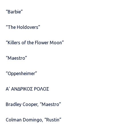
“Barbie”
“The Holdovers”
“Killers of the Flower Moon”
“Maestro”
“Oppenheimer”
Α’ ΑΝΔΡΙΚΟΣ ΡΟΛΟΣ
Bradley Cooper, “Maestro”
Colman Domingo, “Rustin”