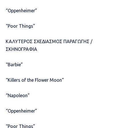
“Oppenheimer”
“Poor Things”
ΚΑΛΥΤΕΡΟΣ ΣΧΕΔΙΑΣΜΟΣ ΠΑΡΑΓΩΓΗΣ /
ΣΚΗΝΟΓΡΑΦΙΑ
“Barbie”
“Killers of the Flower Moon”
“Napoleon”
“Oppenheimer”
“Poor Things”