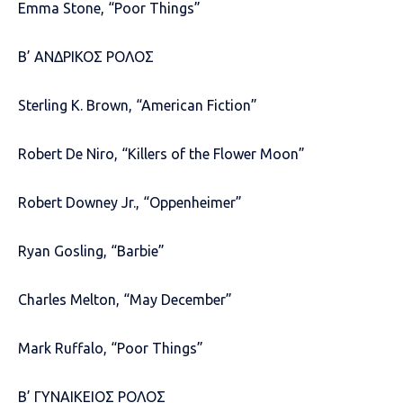
Emma Stone, “Poor Things”
Β’ ΑΝΔΡΙΚΟΣ ΡΟΛΟΣ
Sterling K. Brown, “American Fiction”
Robert De Niro, “Killers of the Flower Moon”
Robert Downey Jr., “Oppenheimer”
Ryan Gosling, “Barbie”
Charles Melton, “May December”
Mark Ruffalo, “Poor Things”
Β’ ΓΥΝΑΙΚΕΙΟΣ ΡΟΛΟΣ