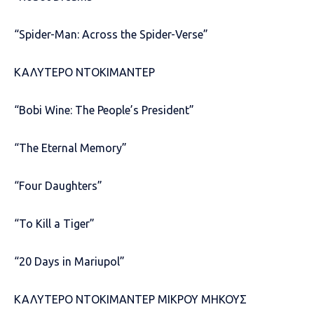
“Spider-Man: Across the Spider-Verse”
ΚΑΛΥΤΕΡΟ ΝΤΟΚΙΜΑΝΤΕΡ
“Bobi Wine: The People’s President”
“The Eternal Memory”
“Four Daughters”
“To Kill a Tiger”
“20 Days in Mariupol”
ΚΑΛΥΤΕΡΟ ΝΤΟΚΙΜΑΝΤΕΡ ΜΙΚΡΟΥ ΜΗΚΟΥΣ