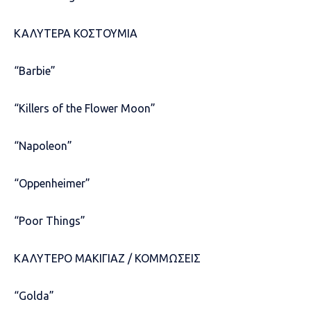
ΚΑΛΥΤΕΡΑ ΚΟΣΤΟΥΜΙΑ
“Barbie”
“Killers of the Flower Moon”
“Napoleon”
“Oppenheimer”
“Poor Things”
ΚΑΛΥΤΕΡΟ ΜΑΚΙΓΙΑΖ / ΚΟΜΜΩΣΕΙΣ
“Golda”