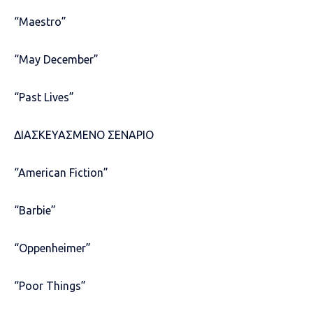
“Maestro”
“May December”
“Past Lives”
ΔΙΑΣΚΕΥΑΣΜΕΝΟ ΣΕΝΑΡΙΟ
“American Fiction”
“Barbie”
“Oppenheimer”
“Poor Things”