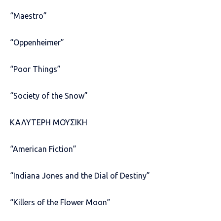
“Maestro”
“Oppenheimer”
“Poor Things”
“Society of the Snow”
ΚΑΛΥΤΕΡΗ ΜΟΥΣΙΚΗ
“American Fiction”
“Indiana Jones and the Dial of Destiny”
“Killers of the Flower Moon”