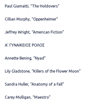
Paul Giamatti, “The Holdovers”
Cillian Murphy, “Oppenheimer”
Jeffrey Wright, “American Fiction”
Α’ ΓΥΝΑΙΚΕΙΟΣ ΡΟΛΟΣ
Annette Bening, “Nyad”
Lily Gladstone, “Killers of the Flower Moon”
Sandra Huller, “Anatomy of a Fall”
Carey Mulligan, “Maestro”