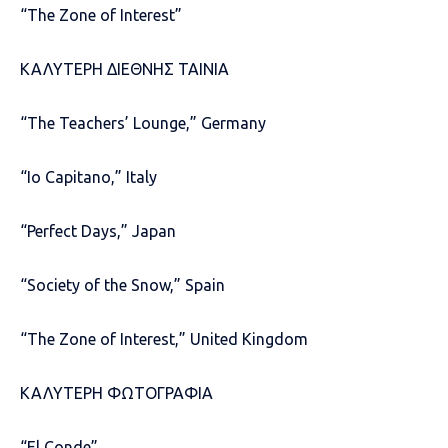
“The Zone of Interest”
ΚΑΛΥΤΕΡΗ ΔΙΕΘΝΗΣ ΤΑΙΝΙΑ
“The Teachers’ Lounge,” Germany
“Io Capitano,” Italy
“Perfect Days,” Japan
“Society of the Snow,” Spain
“The Zone of Interest,” United Kingdom
ΚΑΛΥΤΕΡΗ ΦΩΤΟΓΡΑΦΙΑ
“El Conde”