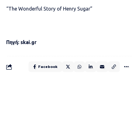
“The Wonderful Story of Henry Sugar”
Πηγή: skai.gr
Facebook