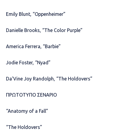
Emily Blunt, “Oppenheimer”
Danielle Brooks, “The Color Purple”
America Ferrera, “Barbie”
Jodie Foster, “Nyad”
Da’Vine Joy Randolph, “The Holdovers”
ΠΡΩΤΟΤΥΠΟ ΣΕΝΑΡΙΟ
“Anatomy of a Fall”
“The Holdovers”