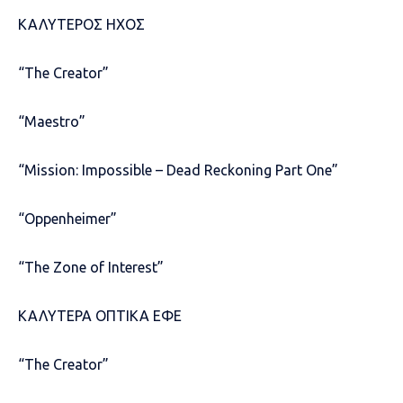
ΚΑΛΥΤΕΡΟΣ ΗΧΟΣ
“The Creator”
“Maestro”
“Mission: Impossible – Dead Reckoning Part One”
“Oppenheimer”
“The Zone of Interest”
ΚΑΛΥΤΕΡΑ ΟΠΤΙΚΑ ΕΦΕ
“The Creator”