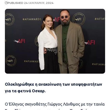
PUBLISHED 24 ΙΑΝΟΥΑΡΊΟΥ, 2024
Oλοκληρώθηκε η ανακοίνωση των υποψηφιοτήτων
για τα φετινά Οσκαρ.
Ο Έλληνας σκηνοθέτης Γιώργος Λάνθιμος με την ταινία