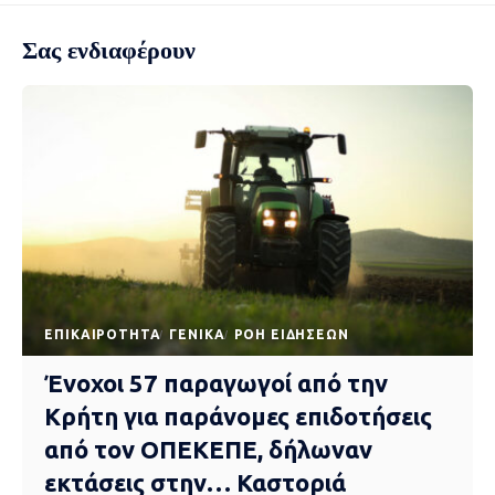
Σας ενδιαφέρουν
EΠΙΚΑΙΡΌΤΗΤΑ
ΓΕΝΙΚΆ
ΡΟΉ ΕΙΔΉΣΕΩΝ
Ένοχοι 57 παραγωγοί από την
Κρήτη για παράνομες επιδοτήσεις
από τον ΟΠΕΚΕΠΕ, δήλωναν
εκτάσεις στην… Καστοριά