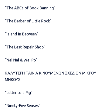
“The ABCs of Book Banning”
“The Barber of Little Rock”
“Island In Between”
“The Last Repair Shop”
“Nai Nai & Wai Po”
ΚΑΛΥΤΕΡΗ ΤΑΙΝΙΑ ΚΙΝΟΥΜΕΝΩΝ ΣΧΕΔΙΩΝ ΜΙΚΡΟΥ
ΜΗΚΟΥΣ
“Letter to a Pig”
“Ninety-Five Senses”