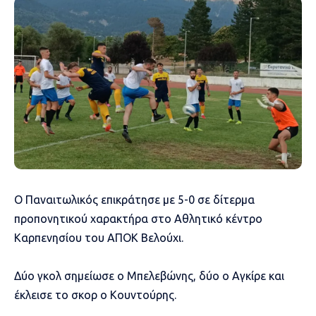
Ο Παναιτωλικός επικράτησε με 5-0 σε δίτερμα
προπονητικού χαρακτήρα στο Αθλητικό κέντρο
Καρπενησίου του ΑΠΟΚ Βελούχι.
Δύο γκολ σημείωσε ο Μπελεβώνης, δύο ο Αγκίρε και
έκλεισε το σκορ ο Κουντούρης.