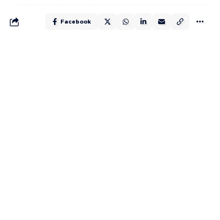
Facebook