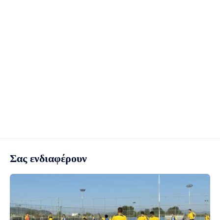
Σας ενδιαφέρουν