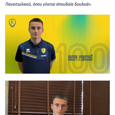
Παναιτωλικού, όπου γίνεται σπουδαία δουλειά».