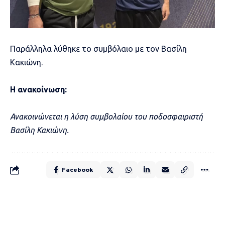
Παράλληλα λύθηκε το συμβόλαιο με τον Βασίλη
Κακιώνη.
Η ανακοίνωση:
Ανακοινώνεται η λύση συμβολαίου του ποδοσφαιριστή
Βασίλη Κακιώνη.
Facebook