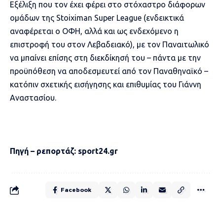
Εξέλιξη που τον έχει φέρει στο στόχαστρο διάφορων
ομάδων της Stoiximan Super League (ενδεικτικά
αναφέρεται ο ΟΦΗ, αλλά και ως ενδεχόμενο η
επιστροφή του στον Λεβαδειακό), με τον Παναιτωλικό
να μπαίνει επίσης στη διεκδίκησή του – πάντα με την
προϋπόθεση να αποδεσμευτεί από τον Παναθηναϊκό –
κατόπιν σχετικής εισήγησης και επιθυμίας του Γιάννη
Αναστασίου.
Πηγή – ρεπορτάζ: sport24.gr
Facebook