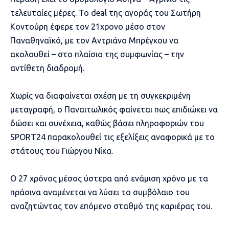
τελευταίες μέρες. Το deal της αγοράς του Σωτήρη
Κοντούρη έφερε τον 21χρονο μέσο στον
Παναθηναϊκό, με τον Αντριάνο Μπρέγκου να
ακολουθεί – στο πλαίσιο της συμφωνίας – την
αντίθετη διαδρομή.
Χωρίς να διαφαίνεται σχέση με τη συγκεκριμένη
μεταγραφή, ο Παναιτωλικός φαίνεται πως επιδιώκει να
δώσει και συνέχεια, καθώς βάσει πληροφοριών του
SPORT24 παρακολουθεί τις εξελίξεις αναφορικά με το
στάτους του Γιώργου Νίκα.
O 27 χρόνος μέσος ύστερα από ενάμιση χρόνο με τα
πράσινα αναμένεται να λύσει το συμβόλαιο του
αναζητώντας τον επόμενο σταθμό της καριέρας του.