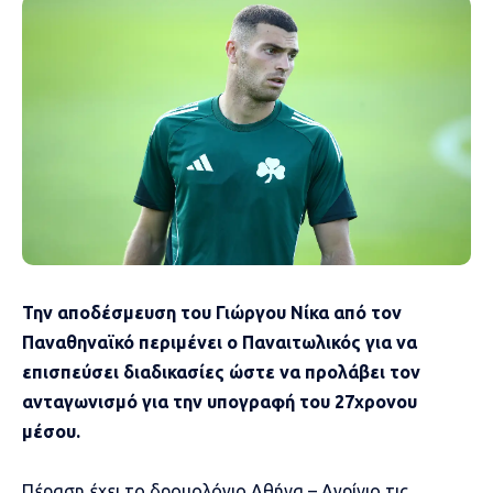
Την αποδέσμευση του Γιώργου Νίκα από τον
Παναθηναϊκό περιμένει ο Παναιτωλικός για να
επισπεύσει διαδικασίες ώστε να προλάβει τον
ανταγωνισμό για την υπογραφή του 27χρονου
μέσου.
Πέραση έχει το δρομολόγιο Αθήνα – Αγρίνιο τις