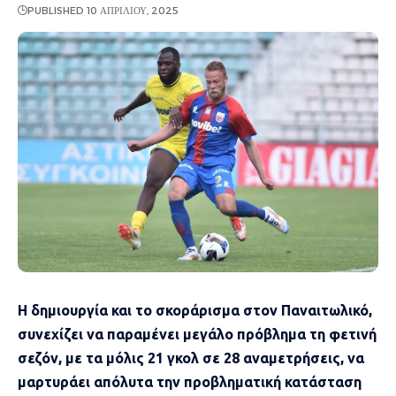
PUBLISHED 10 ΑΠΡΙΛΊΟΥ, 2025
Η δημιουργία και το σκοράρισμα στον Παναιτωλικό,
συνεχίζει να παραμένει μεγάλο πρόβλημα τη φετινή
σεζόν, με τα μόλις 21 γκολ σε 28 αναμετρήσεις, να
μαρτυράει απόλυτα την προβληματική κατάσταση