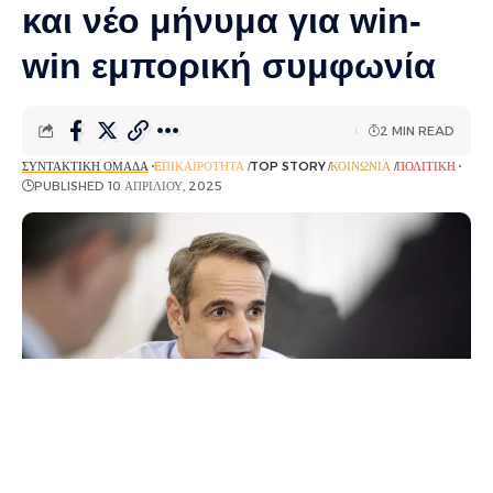
και νέο μήνυμα για win-
win εμπορική συμφωνία
2 MIN READ
ΣΥΝΤΑΚΤΙΚΉ ΟΜΆΔΑ
EΠΙΚΑΙΡΌΤΗΤΑ
TOP STORY
ΚΟΙΝΩΝΊΑ
ΠΟΛΙΤΙΚΉ
PUBLISHED 10 ΑΠΡΙΛΊΟΥ, 2025