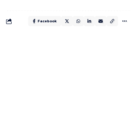
Facebook