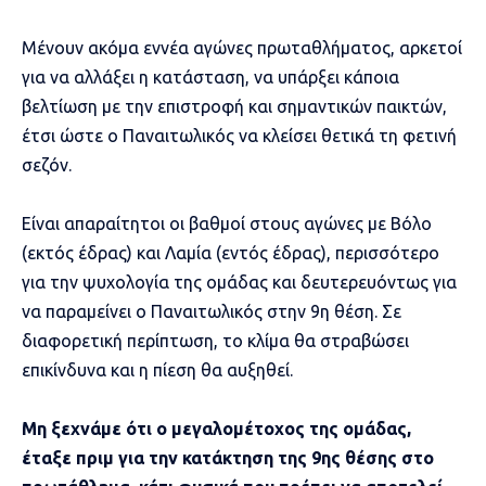
Μένουν ακόμα εννέα αγώνες πρωταθλήματος, αρκετοί
για να αλλάξει η κατάσταση, να υπάρξει κάποια
βελτίωση με την επιστροφή και σημαντικών παικτών,
έτσι ώστε ο Παναιτωλικός να κλείσει θετικά τη φετινή
σεζόν.
Είναι απαραίτητοι οι βαθμοί στους αγώνες με Βόλο
(εκτός έδρας) και Λαμία (εντός έδρας), περισσότερο
για την ψυχολογία της ομάδας και δευτερευόντως για
να παραμείνει ο Παναιτωλικός στην 9η θέση. Σε
διαφορετική περίπτωση, το κλίμα θα στραβώσει
επικίνδυνα και η πίεση θα αυξηθεί.
Μη ξεχνάμε ότι ο μεγαλομέτοχος της ομάδας,
έταξε πριμ για την κατάκτηση της 9ης θέσης στο