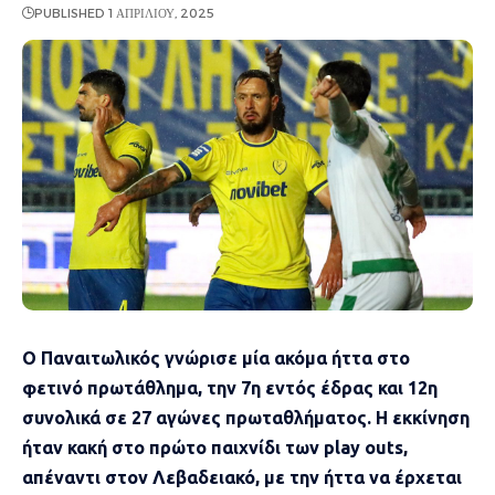
PUBLISHED 1 ΑΠΡΙΛΊΟΥ, 2025
Ο Παναιτωλικός γνώρισε μία ακόμα ήττα στο
φετινό πρωτάθλημα, την 7η εντός έδρας και 12η
συνολικά σε 27 αγώνες πρωταθλήματος. Η εκκίνηση
ήταν κακή στο πρώτο παιχνίδι των play outs,
απέναντι στον Λεβαδειακό, με την ήττα να έρχεται