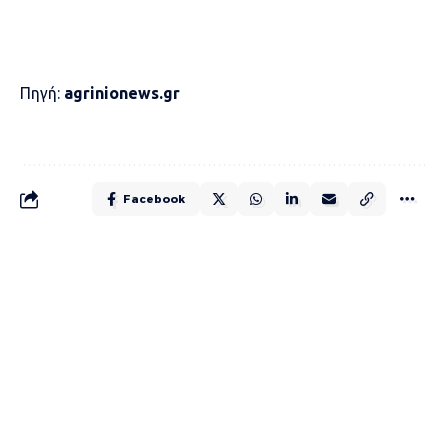
Πηγή:
agrinionews.gr
Facebook