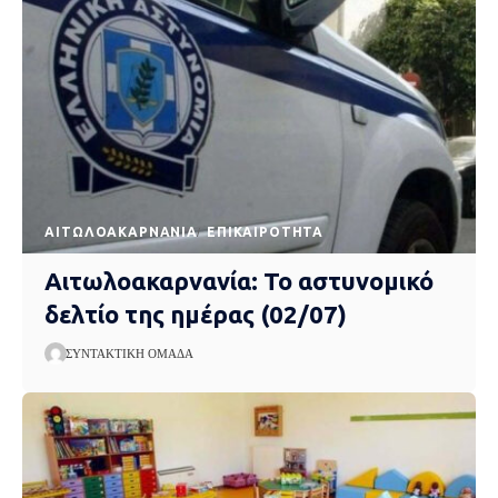
AΙΤΩΛΟΑΚΑΡΝΑΝΊΑ
EΠΙΚΑΙΡΌΤΗΤΑ
Αιτωλοακαρνανία: Το αστυνομικό
δελτίο της ημέρας (02/07)
ΣΥΝΤΑΚΤΙΚΉ ΟΜΆΔΑ