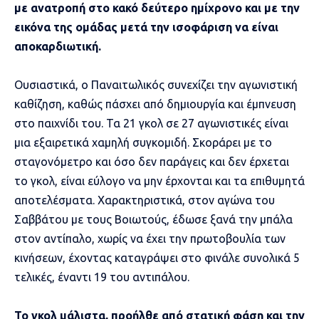
με ανατροπή στο κακό δεύτερο ημίχρονο και με την
εικόνα της ομάδας μετά την ισοφάριση να είναι
αποκαρδιωτική.
Ουσιαστικά, ο Παναιτωλικός συνεχίζει την αγωνιστική
καθίζηση, καθώς πάσχει από δημιουργία και έμπνευση
στο παιχνίδι του. Τα 21 γκολ σε 27 αγωνιστικές είναι
μια εξαιρετικά χαμηλή συγκομιδή. Σκοράρει με το
σταγονόμετρο και όσο δεν παράγεις και δεν έρχεται
το γκολ, είναι εύλογο να μην έρχονται και τα επιθυμητά
αποτελέσματα. Χαρακτηριστικά, στον αγώνα του
Σαββάτου με τους Βοιωτούς, έδωσε ξανά την μπάλα
στον αντίπαλο, χωρίς να έχει την πρωτοβουλία των
κινήσεων, έχοντας καταγράψει στο φινάλε συνολικά 5
τελικές, έναντι 19 του αντιπάλου.
Το γκολ μάλιστα, προήλθε από στατική φάση και την