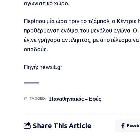
αγωνιστικό χώρο.
Περίπου μία ώρα πριν το τζάμπολ, ο Κέντρικ Ν
προθέρμανση ενόψει του μεγάλου αγώνα. Ο…
έγινε γρήγορα αντιληπτός, με αποτέλεσμα ν
οπαδούς.
Πηγή: newsit.gr
Παναθηναϊκός – Εφές
TAGGED:
Share This Article
Faceb