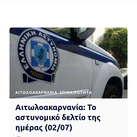
AΙΤΩΛΟΑΚΑΡΝΑΝΊΑ
EΠΙΚΑΙΡΌΤΗΤΑ
Αιτωλοακαρνανία: Το
αστυνομικό δελτίο της
ημέρας (02/07)