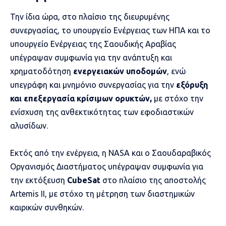
Την ίδια ώρα, στο πλαίσιο της διευρυμένης
συνεργασίας, το υπουργείο Ενέργειας των ΗΠΑ και το
υπουργείο Ενέργειας της Σαουδικής Αραβίας
υπέγραψαν συμφωνία για την ανάπτυξη και
χρηματοδότηση
ενεργειακών υποδομών
, ενώ
υπεγράφη και μνημόνιο συνεργασίας για την
εξόρυξη
και επεξεργασία κρίσιμων ορυκτών,
με στόχο την
ενίσχυση της ανθεκτικότητας των εφοδιαστικών
αλυσίδων.
Εκτός από την ενέργεια, η NASA και ο Σαουδαραβικός
Οργανισμός Διαστήματος υπέγραψαν συμφωνία για
την εκτόξευση
CubeSat
στο πλαίσιο της αποστολής
Artemis II, με στόχο τη μέτρηση των διαστημικών
καιρικών συνθηκών.