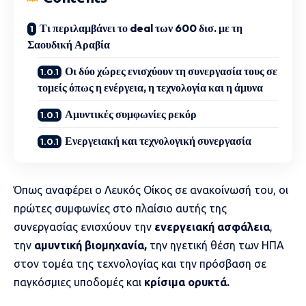
Τι περιλαμβάνει το deal των 600 δισ. με τη
Σαουδική Αραβία
Οι δύο χώρες ενισχύουν τη συνεργασία τους σε
τομείς όπως η ενέργεια, η τεχνολογία και η άμυνα
Αμυντικές συμφωνίες ρεκόρ
Ενεργειακή και τεχνολογική συνεργασία
Όπως αναφέρει ο Λευκός Οίκος σε ανακοίνωσή του, οι
πρώτες συμφωνίες στο πλαίσιο αυτής της
συνεργασίας ενισχύουν την
ενεργειακή ασφάλεια
,
την
αμυντική βιομηχανία,
την ηγετική θέση των ΗΠΑ
στον τομέα της τεχνολογίας και την πρόσβαση σε
παγκόσμιες υποδομές και
κρίσιμα ορυκτά.