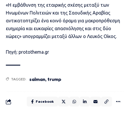
«Η εμβάθυνση της εταιρικής σχέσης μεταξύ των
Ηνωμένων Πολιτειών και της Σαουδικής Αραβίας
αντικατοπτρίζει ένα κοινό όραμα για μακροπρόθεσμη
ευημερία και ευκαιρίες απασχόλησης και στις δύο
χώρες» υπογραμμίζει μεταξύ άλλων ο Λευκός Οίκος.
Πηγή: protothema.gr
salman
,
trump
TAGGED:
Facebook