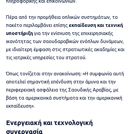
πληροφορικής και επικοινωνιών.
Πέρα από την προμήθεια οπλικών συστημάτων, το
πακέτο περιλαμβάνει επίσης
εκπαίδευση και τεχνική
υποστήριξη
για την ενίσχυση της επιχειρησιακής
ικανότητας των σαουδαραβικών ενόπλων δυνάμεων,
με ιδιαίτερη έμφαση στις στρατιωτικές ακαδημίες και
τις ιατρικές υπηρεσίες του στρατού.
Όπως τονίζεται στην ανακοίνωση: «Η συμφωνία αυτή
αποτελεί σημαντική επένδυση στην άμυνα και την
περιφερειακή ασφάλεια της Σαουδικής Αραβίας, με
βάση τα αμερικανικά συστήματα και την αμερικανική
εκπαίδευση».
Ενεργειακή και τεχνολογική
συνεργασία