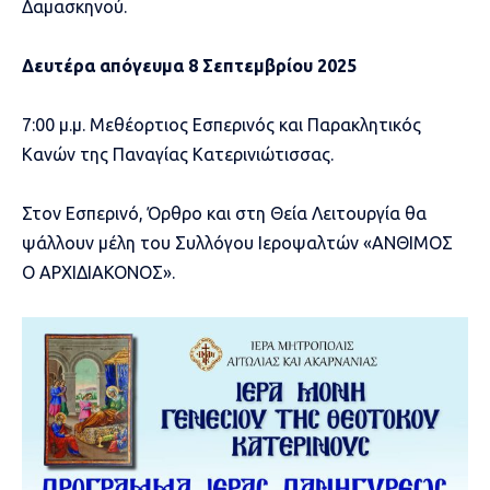
Δαμασκηνού.
Δευτέρα απόγευμα 8 Σεπτεμβρίου 2025
7:00 μ.μ. Μεθέορτιος Εσπερινός και Παρακλητικός
Κανών της Παναγίας Κατερινιώτισσας.
Στον Εσπερινό, Όρθρο και στη Θεία Λειτουργία θα
ψάλλουν μέλη του Συλλόγου Ιεροψαλτών «ΑΝΘΙΜΟΣ
Ο ΑΡΧΙΔΙΑΚΟΝΟΣ».