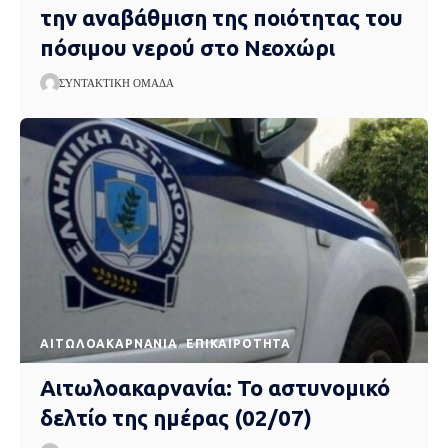
την αναβάθμιση της ποιότητας του
πόσιμου νερού στο Νεοχώρι
ΣΥΝΤΑΚΤΙΚΉ ΟΜΆΔΑ
AΙΤΩΛΟΑΚΑΡΝΑΝΊΑ
EΠΙΚΑΙΡΌΤΗΤΑ
Αιτωλοακαρνανία: Το αστυνομικό
δελτίο της ημέρας (02/07)