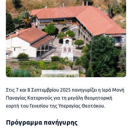
Στις 7 και 8 Σεπτεμβρίου 2025 πανηγυρίζει η Ιερά Μονή
Παναγίας Κατερινούς για τη μεγάλη θεομητορική
εορτή του Γενεσίου της Υπεραγίας Θεοτόκου.
Πρόγραμμα πανήγυρης