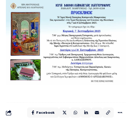
Facebook