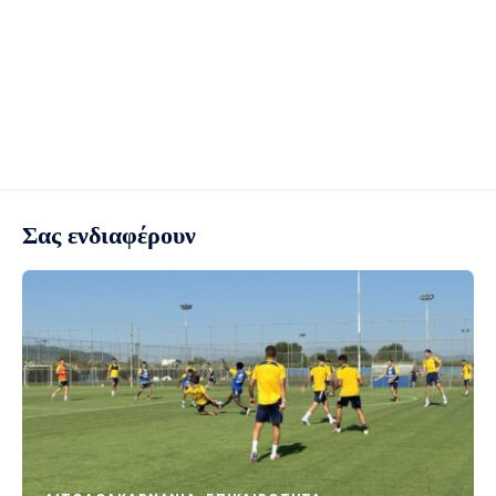
Σας ενδιαφέρουν