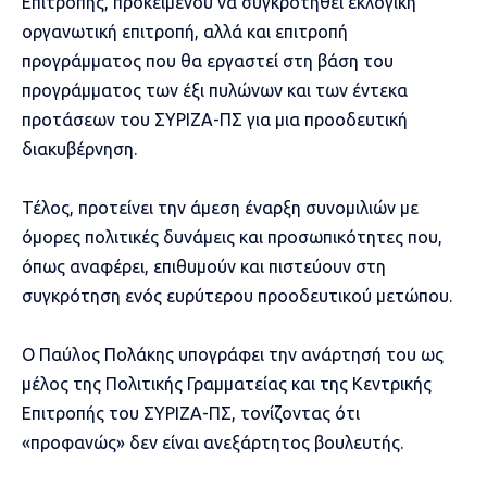
Επιτροπής, προκειμένου να συγκροτηθεί εκλογική
οργανωτική επιτροπή, αλλά και επιτροπή
προγράμματος που θα εργαστεί στη βάση του
προγράμματος των έξι πυλώνων και των έντεκα
προτάσεων του ΣΥΡΙΖΑ-ΠΣ για μια προοδευτική
διακυβέρνηση.
Τέλος, προτείνει την άμεση έναρξη συνομιλιών με
όμορες πολιτικές δυνάμεις και προσωπικότητες που,
όπως αναφέρει, επιθυμούν και πιστεύουν στη
συγκρότηση ενός ευρύτερου προοδευτικού μετώπου.
Ο Παύλος Πολάκης υπογράφει την ανάρτησή του ως
μέλος της Πολιτικής Γραμματείας και της Κεντρικής
Επιτροπής του ΣΥΡΙΖΑ-ΠΣ, τονίζοντας ότι
«προφανώς» δεν είναι ανεξάρτητος βουλευτής.