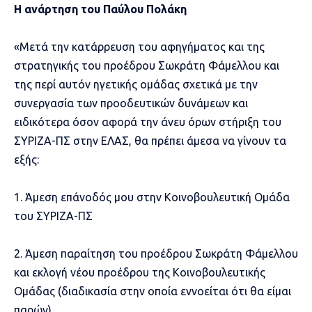
Η ανάρτηση του Παύλου Πολάκη
«Μετά την κατάρρευση του αφηγήματος και της
στρατηγικής του προέδρου Σωκράτη Φάμελλου και
της περί αυτόν ηγετικής ομάδας σχετικά με την
συνεργασία των προοδευτικών δυνάμεων και
ειδικότερα όσον αφορά την άνευ όρων στήριξη του
ΣΥΡΙΖΑ-ΠΣ στην ΕΛΑΣ, θα πρέπει άμεσα να γίνουν τα
εξής:
1. Άμεση επάνοδός μου στην Κοινοβουλευτική Ομάδα
του ΣΥΡΙΖΑ-ΠΣ
2. Άμεση παραίτηση του προέδρου Σωκράτη Φάμελλου
και εκλογή νέου προέδρου της Κοινοβουλευτικής
Ομάδας (διαδικασία στην οποία εννοείται ότι θα είμαι
παρών)