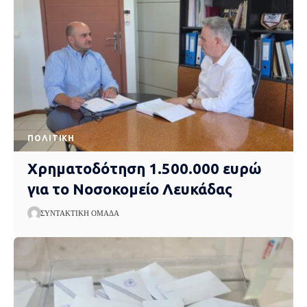
ΠΟΛΙΤΙΚΉ
Χρηματοδότηση 1.500.000 ευρώ
για το Νοσοκομείο Λευκάδας
ΣΥΝΤΑΚΤΙΚΉ ΟΜΆΔΑ