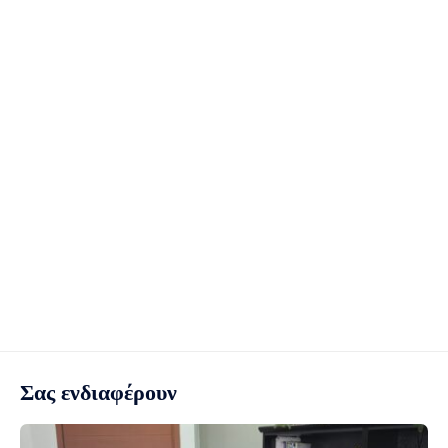
Σας ενδιαφέρουν