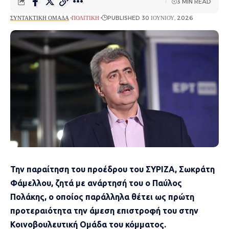
3 MIN READ
ΣΥΝΤΑΚΤΙΚΉ ΟΜΆΔΑ
ΠΟΛΙΤΙΚΉ
PUBLISHED 30 ΙΟΥΝΊΟΥ, 2026
Την παραίτηση του προέδρου του ΣΥΡΙΖΑ, Σωκράτη
Φάμελλου, ζητά με ανάρτησή του ο Παύλος
Πολάκης, ο οποίος παράλληλα θέτει ως πρώτη
προτεραιότητα την άμεση επιστροφή του στην
Κοινοβουλευτική Ομάδα του κόμματος.