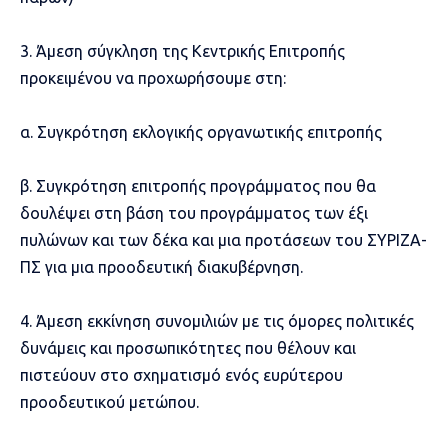
3. Άμεση σύγκληση της Κεντρικής Επιτροπής
προκειμένου να προχωρήσουμε στη:
α. ⁠Συγκρότηση εκλογικής οργανωτικής επιτροπής
β. Συγκρότηση επιτροπής προγράμματος που θα
δουλέψει στη βάση του προγράμματος των έξι
πυλώνων και των δέκα και μια προτάσεων του ΣΥΡΙΖΑ-
ΠΣ για μια προοδευτική διακυβέρνηση.
4. Άμεση εκκίνηση συνομιλιών με τις όμορες πολιτικές
δυνάμεις και προσωπικότητες που θέλουν και
πιστεύουν στο σχηματισμό ενός ευρύτερου
προοδευτικού μετώπου.