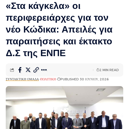
«Στα κάγκελα» οι
περιφερειάρχες για τον
νέο Κώδικα: Απειλές για
παραιτήσεις και έκτακτο
Δ.Σ της ΕΝΠΕ
2 MIN READ
ΣΥΝΤΑΚΤΙΚΉ ΟΜΆΔΑ
ΠΟΛΙΤΙΚΉ
PUBLISHED 30 ΙΟΥΝΊΟΥ, 2026