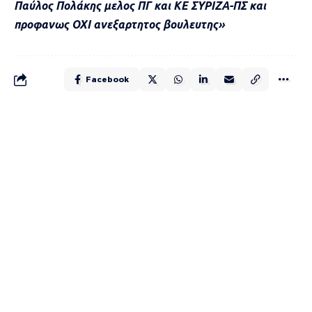
Παύλος Πολάκης μελος ΠΓ και ΚΕ ΣΥΡΙΖΑ-ΠΣ και
προφανως ΟΧΙ ανεξαρτητος βουλευτης»
Facebook