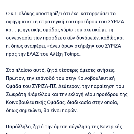
Ο κ. Πολάκης υποστηρίζει ότι έχει καταρρεύσει το
αφήγημα και η στρατηγική του προέδρου του ΣΥΡΙΖΑ
και της ηγετικής ομάδας γύρω του σχετικά με τη
συνεργασία των προοδευτικών δυνάμεων, καθώς και
η, όπως αναφέρει, «άνευ όρων στήριξη» του ΣΥΡΙΖΑ
προς την ΕΛΑΣ του Αλέξη Τσίπρα.
Στο πλαίσιο αυτό, ζητά τέσσερις άμεσες κινήσεις.
Πρώτον, την επάνοδό του στην Κοινοβουλευτική
Ομάδα του ΣΥΡΙΖΑ-ΠΣ. Δεύτερον, την παραίτηση του
Σωκράτη Φάμελλου και την εκλογή νέου προέδρου της
Κοινοβουλευτικής Ομάδας, διαδικασία στην οποία,
όπως σημειώνει, θα είναι παρών.
Παράλληλα, ζητά την άμεση σύγκληση της Κεντρικής