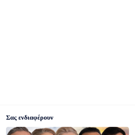
Σας ενδιαφέρουν