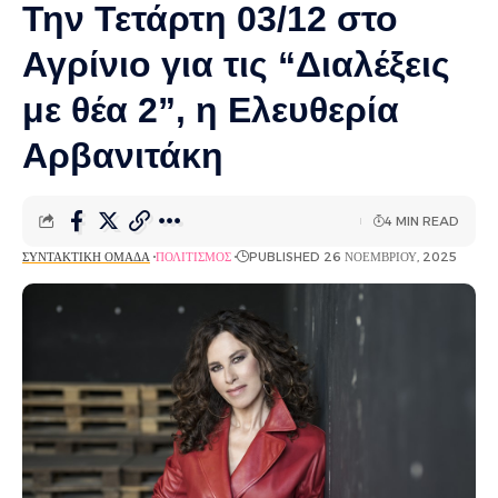
Την Τετάρτη 03/12 στο
Αγρίνιο για τις “Διαλέξεις
με θέα 2”, η Ελευθερία
Αρβανιτάκη
4 MIN READ
ΣΥΝΤΑΚΤΙΚΉ ΟΜΆΔΑ
ΠΟΛΙΤΙΣΜΌΣ
PUBLISHED 26 ΝΟΕΜΒΡΊΟΥ, 2025