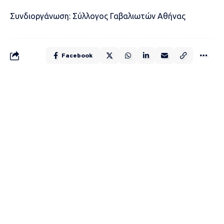
Συνδιοργάνωση: Σύλλογος Γαβαλιωτών Αθήνας
Facebook