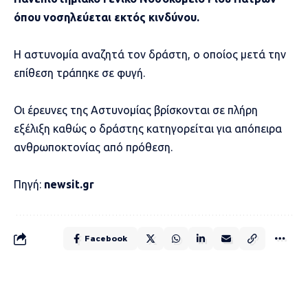
όπου νοσηλεύεται εκτός κινδύνου.
Η αστυνομία αναζητά τον δράστη, ο οποίος μετά την
επίθεση τράπηκε σε φυγή.
Οι έρευνες της Αστυνομίας βρίσκονται σε πλήρη
εξέλιξη καθώς ο δράστης κατηγορείται για απόπειρα
ανθρωποκτονίας από πρόθεση.
Πηγή:
newsit.gr
Facebook