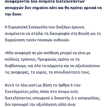
αναφέρονται δύο ονόματα διατελεσάντων
υπουργών δεν σημαίνει κάτι και θα πρέπει αρχικά να
την δουν.
Η Ευρωπαϊκή Εισαγγελία που διεξάγει έρευνα,
αναμένεται να στείλει τη δικογραφία στη Βουλή για τη
διερεύνηση τυχόν ποινικών ευθυνών.
«Μία αναφορά σε μία υπόθεση μπορεί να γίνει με
πολλούς τρόπους. Προφανώς πρέπει να τη
διαβάσουμε, και όλα τα κόμματα και να αξιολογήσουν
τις αναφορές, το εύρος, τη σπουδαιότητά τους.
Αυτό το λέω γιατί με βάση το άρθρο 6 του
Συντάγματος μόλις πέσει στο όνομα ενός
διατελέσαντος υπουργού ο δικαστής ή ο εισαγγελέας,
δεν προχωρά την αξιολόγηση αλλά είναι