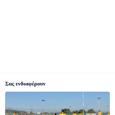
Σας ενδιαφέρουν