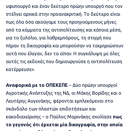
υφυπουργό και έναν δεύτερο πρώην υπουργό που τον
στέλνει αρχικά στην προανακριτική. Το δεύτερο είναι
πως όλα όσα ακούγαμε τους προηγούμενους μήνες
από τα κόμματα της αντιπολίτευσης και κάποια μέσα,
για το ξυλόλιο, για λαθρεμπόρους, τη στιγμή που
πήραν τη δικογραφία και μπορούσαν να τεκμηριώσουν
αυτά που έλεγαν, δεν τα είπαν. Η συγκάλυψη με όλες
αυτές τις εκδοχές που δημιουργούσε η αντιπολίτευση
κατέρρευσε».
Αναφορικά με το ΟΠΕΚΕΠΕ
– Δύο πρώην υπουργοί
Αγροτικής Ανάπτυξης της ΝΔ, οι Μάκης Βορίδης και ο
Λευτέρης Αυγενάκης, φέρονται εμπλεκόμενοι στο
σκάνδαλο των πλαστών επιδοτήσεων και
κακοδιαχείρισης – ο Παύλος Μαρινάκης σχολίασε
πως
το γεγονός ότι έρχεται μία δικογραφία, στην οποία