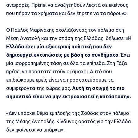
αναφορές. Πρέπει να αναζητηθούν λεφτά σε εκείνους
που πήραν τα χρήματα και δεν έπρεπε να τα πάρουν».
Ο Παύλος Μαρινάκης σχολιάζοντας τον πόλεμο στη
Μέση Ανατολή και την στάση της Ελλάδας δήλωσε: «
Η
Ελλάδα έχει μία εξωτερική πολιτική που δεν
δημιουργεί εντυπώσεις με βάση τα συνθήματα.
Έχει
μία ισορροπημένης τάση σε όλα τα επίπεδα. Στη Γάζα
πρέπει να προστατευτούν οι άμαχοι. Αυτό που
επιδιώκουμε εμείς είναι να προστατεύσουμε τα
συμφέροντα της χώρας μας.
Αυτή τη στιγμή το πιο
σημαντικό είναι να μην εκτροχιαστεί η κατάσταση».
«Δεν υπάρχει θέμα εμπλοκής της Σούδας στον πόλεμο
της Μέσης Ανατολής. Κίνδυνος ορατός για την Ελλάδα
δεν φαίνεται να υπάρχει».