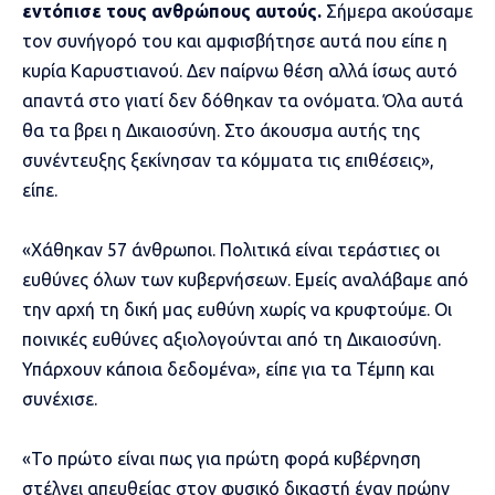
εντόπισε τους ανθρώπους αυτούς.
Σήμερα ακούσαμε
τον συνήγορό του και αμφισβήτησε αυτά που είπε η
κυρία Καρυστιανού.
Δεν παίρνω θέση αλλά ίσως αυτό
απαντά στο γιατί δεν δόθηκαν τα ονόματα. Όλα αυτά
θα τα βρει η Δικαιοσύνη. Στο άκουσμα αυτής της
συνέντευξης ξεκίνησαν τα κόμματα τις επιθέσεις»,
είπε.
«Χάθηκαν 57 άνθρωποι. Πολιτικά είναι τεράστιες οι
ευθύνες όλων των κυβερνήσεων. Εμείς αναλάβαμε από
την αρχή τη δική μας ευθύνη χωρίς να κρυφτούμε. Οι
ποινικές ευθύνες αξιολογούνται από τη Δικαιοσύνη.
Υπάρχουν κάποια δεδομένα», είπε για τα Τέμπη και
συνέχισε.
«Το πρώτο είναι πως για πρώτη φορά κυβέρνηση
στέλνει απευθείας στον φυσικό δικαστή έναν πρώην