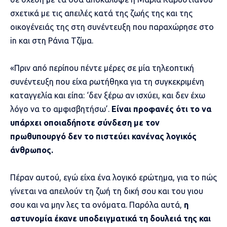
σχετικά με τις απειλές κατά της ζωής της και της
οικογένειάς της στη συνέντευξη που παραχώρησε στο
in και στη Ράνια Τζίμα.
«Πριν από περίπου πέντε μέρες σε μία τηλεοπτική
συνέντευξη που είχα ρωτήθηκα για τη συγκεκριμένη
καταγγελία και είπα: ‘δεν ξέρω αν ισχύει, και δεν έχω
λόγο να το αμφισβητήσω’.
Είναι προφανές ότι το να
υπάρχει οποιαδήποτε σύνδεση με τον
πρωθυπουργό δεν το πιστεύει κανένας λογικός
άνθρωπος.
Πέραν αυτού, εγώ είχα ένα λογικό ερώτημα, για το πώς
γίνεται να απειλούν τη ζωή τη δική σου και του γιου
σου και να μην λες τα ονόματα. Παρόλα αυτά,
η
αστυνομία έκανε υποδειγματικά τη δουλειά της και