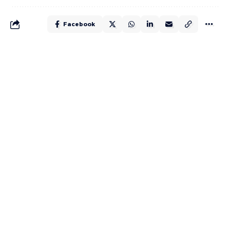
Facebook