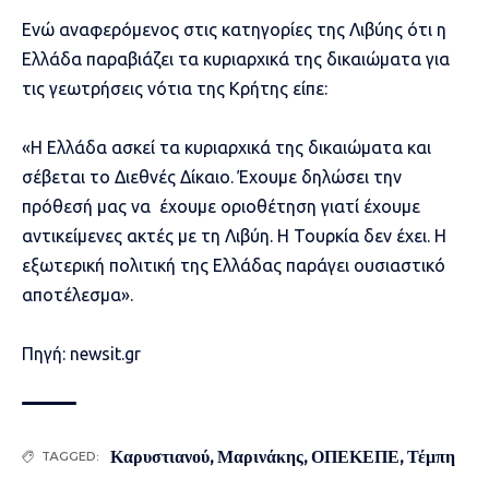
Ενώ αναφερόμενος στις κατηγορίες της Λιβύης ότι η
Ελλάδα παραβιάζει τα κυριαρχικά της δικαιώματα για
τις γεωτρήσεις νότια της Κρήτης είπε:
«Η Ελλάδα ασκεί τα κυριαρχικά της δικαιώματα και
σέβεται το Διεθνές Δίκαιο. Έχουμε δηλώσει την
πρόθεσή μας να έχουμε οριοθέτηση γιατί έχουμε
αντικείμενες ακτές με τη Λιβύη. Η Τουρκία δεν έχει. Η
εξωτερική πολιτική της Ελλάδας παράγει ουσιαστικό
αποτέλεσμα».
Πηγή: newsit.gr
Καρυστιανού
,
Μαρινάκης
,
ΟΠΕΚΕΠΕ
,
Τέμπη
TAGGED: