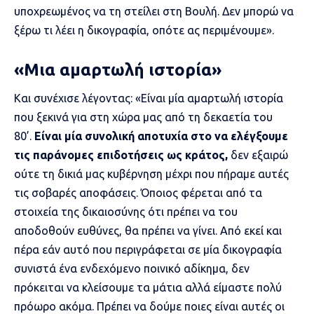
υποχρεωμένος να τη στείλει στη Βουλή. Δεν μπορώ να
ξέρω τι λέει η δικογραφία, οπότε ας περιμένουμε».
«Μια αμαρτωλή ιστορία»
Και συνέχισε λέγοντας: «Είναι μία αμαρτωλή ιστορία
που ξεκινά για στη χώρα μας από τη δεκαετία του
80’.
Είναι μία συνολική αποτυχία στο να ελέγξουμε
τις παράνομες επιδοτήσεις ως κράτος,
δεν εξαιρώ
ούτε τη δικιά μας κυβέρνηση μέχρι που πήραμε αυτές
τις σοβαρές αποφάσεις. Όποιος φέρεται από τα
στοιχεία της δικαιοσύνης ότι πρέπει να του
αποδοθούν ευθύνες, θα πρέπει να γίνει. Από εκεί και
πέρα εάν αυτό που περιγράφεται σε μία δικογραφία
συνιστά ένα ενδεχόμενο ποινικό αδίκημα, δεν
πρόκειται να κλείσουμε τα μάτια αλλά είμαστε πολύ
πρόωρο ακόμα. Πρέπει να δούμε ποιες είναι αυτές οι