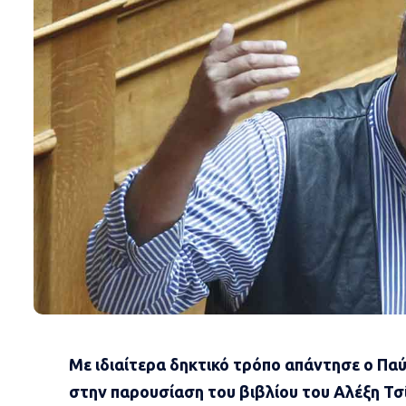
Με ιδιαίτερα δηκτικό τρόπο απάντησε ο Πα
στην παρουσίαση του βιβλίου του Αλέξη Τ