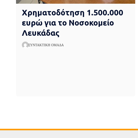
Χρηματοδότηση 1.500.000
ευρώ για το Νοσοκομείο
Λευκάδας
ΣΥΝΤΑΚΤΙΚΉ ΟΜΆΔΑ