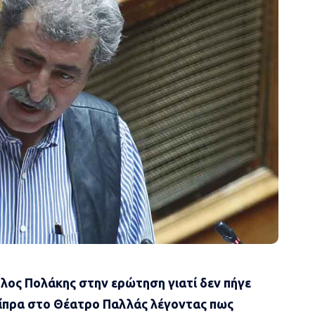
ύλος Πολάκης στην ερώτηση γιατί δεν πήγε
σίπρα στο Θέατρο Παλλάς λέγοντας πως