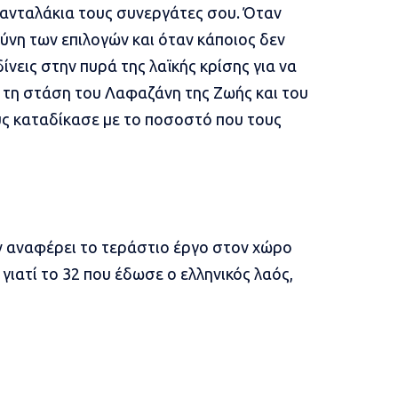
μανταλάκια τους συνεργάτες σου. Όταν
θύνη των επιλογών και όταν κάποιος δεν
ίνεις στην πυρά της λαϊκής κρίσης για να
α τη στάση του Λαφαζάνη της Ζωής και του
ς καταδίκασε με το ποσοστό που τους
εν αναφέρει το τεράστιο έργο στον χώρο
 γιατί το 32 που έδωσε ο ελληνικός λαός,