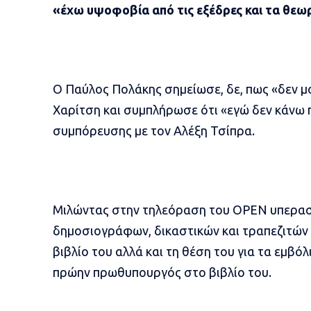
«έχω υψοφοβία από τις εξέδρες και τα θεωρ
Ο Παύλος Πολάκης σημείωσε, δε, πως «δεν μο
Χαρίτση και συμπλήρωσε ότι «εγώ δεν κάνω 
συμπόρευσης με τον Αλέξη Τσίπρα.
Μιλώντας στην τηλεόραση του ΟΡΕΝ υπερασπ
δημοσιογράφων, δικαστικών και τραπεζιτών τ
βιβλίο του αλλά και τη θέση του για τα εμβό
πρώην πρωθυπουργός στο βιβλίο του.