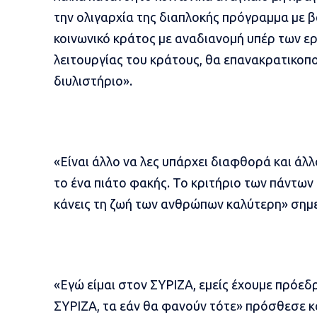
την ολιγαρχία της διαπλοκής πρόγραμμα με β
κοινωνικό κράτος με αναδιανομή υπέρ των ε
λειτουργίας του κράτους, θα επανακρατικοπο
διυλιστήριο».
«Είναι άλλο να λες υπάρχει διαφθορά και άλ
το ένα πιάτο φακής. Το κριτήριο των πάντων ε
κάνεις τη ζωή των ανθρώπων καλύτερη» σημ
«Εγώ είμαι στον ΣΥΡΙΖΑ, εμείς έχουμε πρόε
ΣΥΡΙΖΑ, τα εάν θα φανούν τότε» πρόσθεσε κ