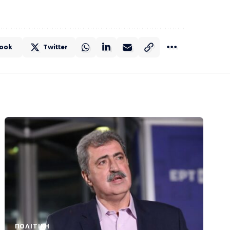
ook
Twitter
ΠΟΛΙΤΙΚΉ