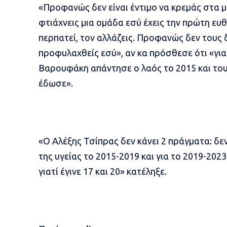
«Προφανώς δεν είναι έντιμο να κρεμάς στα 
φτιάχνεις μια ομάδα εσύ έχεις την πρώτη ευ
περπατεί, τον αλλάζεις. Προφανώς δεν τους δ
προφυλαχθείς εσύ», αν κα πρόσθεσε ότι «γι
Βαρουφάκη απάντησε ο λαός το 2015 και του
έδωσε».
«Ο Αλέξης Τσίπρας δεν κάνει 2 πράγματα: δ
της υγείας το 2015-2019 και για το 2019-2023
γιατί έγινε 17 και 20» κατέληξε.