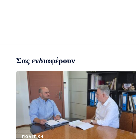
Σας ενδιαφέρουν
ΠΟΛΙΤΙΚΉ