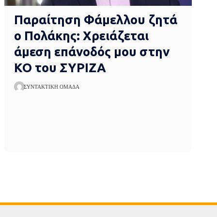
Παραίτηση Φάμελλου ζητά
ο Πολάκης: Χρειάζεται
άμεση επάνοδός μου στην
ΚΟ του ΣΥΡΙΖΑ
ΣΥΝΤΑΚΤΙΚΉ ΟΜΆΔΑ