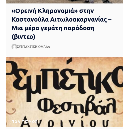
«Ορεινή Κληρονομιά» στην
Καστανούλα Αιτωλοακαρνανίας –
Μια μέρα γεμάτη παράδοση
(βιντεο)
ΣΥΝΤΑΚΤΙΚΉ ΟΜΆΔΑ
ΠΟΛΙΤΙΣΜΌΣ