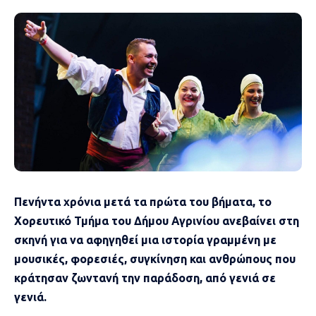
Πενήντα χρόνια μετά τα πρώτα του βήματα, το
Χορευτικό Τμήμα του Δήμου Αγρινίου ανεβαίνει στη
σκηνή για να αφηγηθεί μια ιστορία γραμμένη με
μουσικές, φορεσιές, συγκίνηση και ανθρώπους που
κράτησαν ζωντανή την παράδοση, από γενιά σε
γενιά.