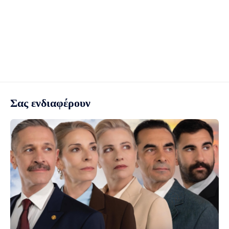
Σας ενδιαφέρουν