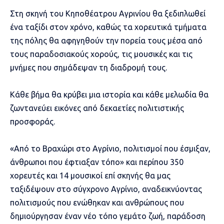
Στη σκηνή του Κηποθέατρου Αγρινίου θα ξεδιπλωθεί
ένα ταξίδι στον χρόνο, καθώς τα χορευτικά τμήματα
της πόλης θα αφηγηθούν την πορεία τους μέσα από
τους παραδοσιακούς χορούς, τις μουσικές και τις
μνήμες που σημάδεψαν τη διαδρομή τους.
Κάθε βήμα θα κρύβει μια ιστορία και κάθε μελωδία θα
ζωντανεύει εικόνες από δεκαετίες πολιτιστικής
προσφοράς.
«Από το Βραχώρι στο Αγρίνιο, πολιτισμοί που έσμιξαν,
άνθρωποι που έφτιαξαν τόπο» και περίπου 350
χορευτές και 14 μουσικοί επί σκηνής θα μας
ταξιδέψουν στο σύγχρονο Αγρίνιο, αναδεικνύοντας
πολιτισμούς που ενώθηκαν και ανθρώπους που
δημιούργησαν έναν νέο τόπο γεμάτο ζωή, παράδοση