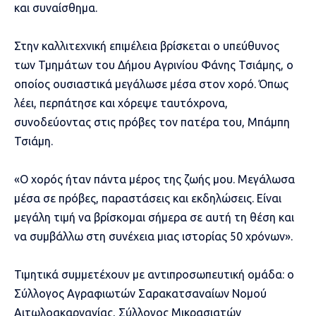
και συναίσθημα.
Στην καλλιτεχνική επιμέλεια βρίσκεται ο υπεύθυνος
των Τμημάτων του Δήμου Αγρινίου Φάνης Τσιάμης, ο
οποίος ουσιαστικά μεγάλωσε μέσα στον χορό. Όπως
λέει, περπάτησε και χόρεψε ταυτόχρονα,
συνοδεύοντας στις πρόβες τον πατέρα του, Μπάμπη
Τσιάμη.
«Ο χορός ήταν πάντα μέρος της ζωής μου. Μεγάλωσα
μέσα σε πρόβες, παραστάσεις και εκδηλώσεις. Είναι
μεγάλη τιμή να βρίσκομαι σήμερα σε αυτή τη θέση και
να συμβάλλω στη συνέχεια μιας ιστορίας 50 χρόνων».
Τιμητικά συμμετέχουν με αντιπροσωπευτική ομάδα: ο
Σύλλογος Αγραφιωτών Σαρακατσαναίων Νομού
Αιτωλοακαρνανίας, Σύλλογος Μικρασιατών