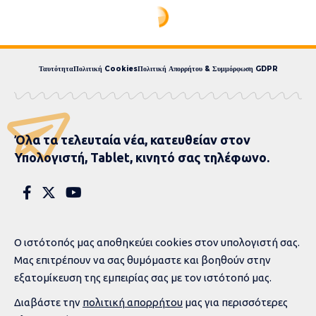
Ταυτότητα
Πολιτική Cookies
Πολιτική Απορρήτου & Συμμόρφωση GDPR
Όλα τα τελευταία νέα, κατευθείαν στον
Υπολογιστή, Tablet, κινητό σας τηλέφωνο.
Ο ιστότοπός μας αποθηκεύει cookies στον υπολογιστή σας.
Μας επιτρέπουν να σας θυμόμαστε και βοηθούν στην
εξατομίκευση της εμπειρίας σας με τον ιστότοπό μας.
Διαβάστε την
πολιτική απορρήτου
μας για περισσότερες