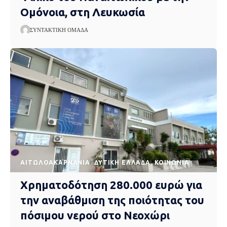
Ομόνοια, στη Λευκωσία
ΣΥΝΤΑΚΤΙΚΉ ΟΜΆΔΑ
AΙΤΩΛΟΑΚΑΡΝΑΝΊΑ
ΔΥΤΙΚΉ ΕΛΛΆΔΑ
ΚΟΙΝΩΝΊΑ
Χρηματοδότηση 280.000 ευρώ για
την αναβάθμιση της ποιότητας του
πόσιμου νερού στο Νεοχώρι