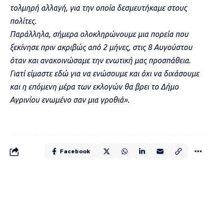
τολμηρή αλλαγή, για την οποία δεσμευτήκαμε στους
πολίτες.
Παράλληλα, σήμερα ολοκληρώνουμε μια πορεία που
ξεκίνησε πριν ακριβώς από 2 μήνες, στις 8 Αυγούστου
όταν και ανακοινώσαμε την ενωτική μας προσπάθεια.
Γιατί είμαστε εδώ για να ενώσουμε και όχι να διχάσουμε
και η επόμενη μέρα των εκλογών θα βρει το Δήμο
Αγρινίου ενωμένο σαν μια γροθιά».
Facebook