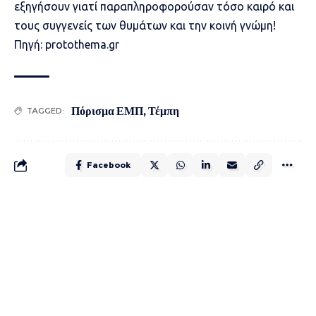
εξηγήσουν γιατί παραπληροφορούσαν τόσο καιρό και
τους συγγενείς των θυμάτων και την κοινή γνώμη!
Πηγή: protothema.gr
Πόρισμα ΕΜΠ
,
Τέμπη
TAGGED:
Facebook