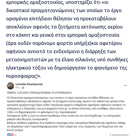
εμπορικής αμαξοστοιχίας, υποστηρίζει ότι «οι
δικαστικοί πραγματογνώμονες των οποίων το έργο
ορισμένοι επιτήδειοι θέλησαν να προκαταβάλουν
αποκλείουν αφενός τα ζητήματα εκτόνωσης αερίου
στο κόκπιτ και γενικά στην εμπορική αμαξοστοιχία
(άρα ουδέν παράνομο φορτίο υπήρξε)και αφετέρου
αφήνουν ανοιχτό το ενδεχόμενο η διάρρηξη των
μετασχηματιστών με τα έλαια σιλικόνης υπό συνθήκες
ηλεκτρικού τόξου να δημιούργησαν το φαινόμενο της
πυροσφαιρας!».