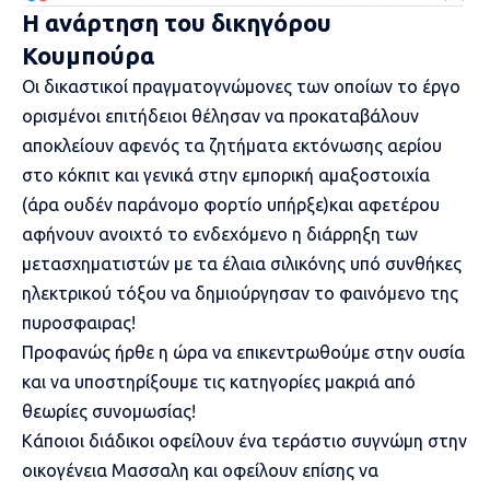
Η ανάρτηση του δικηγόρου
Κουμπούρα
Οι δικαστικοί πραγματογνώμονες των οποίων το έργο
ορισμένοι επιτήδειοι θέλησαν να προκαταβάλουν
αποκλείουν αφενός τα ζητήματα εκτόνωσης αερίου
στο κόκπιτ και γενικά στην εμπορική αμαξοστοιχία
(άρα ουδέν παράνομο φορτίο υπήρξε)και αφετέρου
αφήνουν ανοιχτό το ενδεχόμενο η διάρρηξη των
μετασχηματιστών με τα έλαια σιλικόνης υπό συνθήκες
ηλεκτρικού τόξου να δημιούργησαν το φαινόμενο της
πυροσφαιρας!
Προφανώς ήρθε η ώρα να επικεντρωθούμε στην ουσία
και να υποστηρίξουμε τις κατηγορίες μακριά από
θεωρίες συνομωσίας!
Κάποιοι διάδικοι οφείλουν ένα τεράστιο συγνώμη στην
οικογένεια Μασσαλη και οφείλουν επίσης να