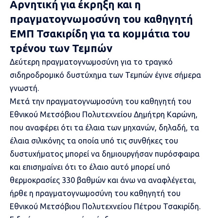
Αρνητική για έκρηξη και η
πραγματογνωμοσύνη του καθηγητή
ΕΜΠ Τσακιρίδη για τα κομμάτια του
τρένου των Τεμπών
Δεύτερη πραγματογνωμοσύνη για το τραγικό
σιδηροδρομικό δυστύχημα των Τεμπών έγινε σήμερα
γνωστή.
Μετά την πραγματογνωμοσύνη του καθηγητή του
Εθνικού Μετσόβιου Πολυτεχνείου Δημήτρη Καρώνη,
που αναφέρει ότι τα έλαια των μηχανών, δηλαδή, τα
έλαια σιλικόνης τα οποία υπό τις συνθήκες του
δυστυχήματος μπορεί να δημιουργήσαν πυρόσφαιρα
και επισημαίνει ότι το έλαιο αυτό μπορεί υπό
θερμοκρασίες 330 βαθμών και άνω να αναφλέγεται,
ήρθε η πραγματογνωμοσύνη του καθηγητή του
Εθνικού Μετσόβιου Πολυτεχνείου Πέτρου Τσακιρίδη.