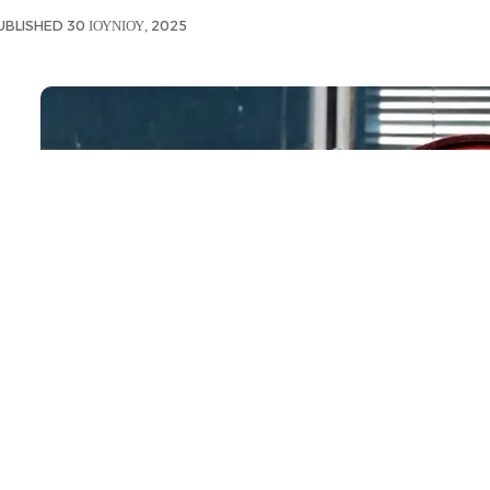
UBLISHED 30 ΙΟΥΝΊΟΥ, 2025