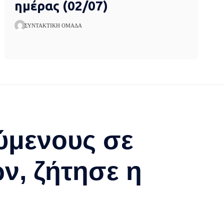
ημέρας (02/07)
ΣΥΝΤΑΚΤΙΚΉ ΟΜΆΔΑ
ύμενους σε
, ζήτησε η