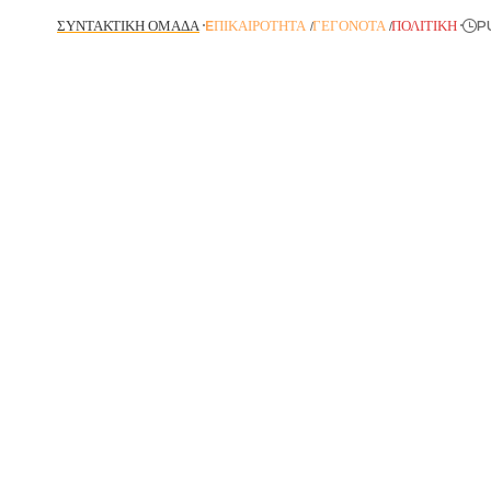
ΣΥΝΤΑΚΤΙΚΉ ΟΜΆΔΑ
EΠΙΚΑΙΡΌΤΗΤΑ
ΓΕΓΟΝΌΤΑ
ΠΟΛΙΤΙΚΉ
P