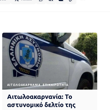
AΙΤΩΛΟΑΚΑΡΝΑΝΊΑ
EΠΙΚΑΙΡΌΤΗΤΑ
Αιτωλοακαρνανία: Το
αστυνομικό δελτίο της