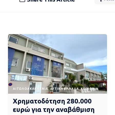
AΙΤΩΛΟΑΚΑΡΝΑΝΊΑ
ΔΥΤΙΚΉ ΕΛΛΆΔΑ
ΚΟΙΝΩΝΊΑ
Χρηματοδότηση 280.000
ευρώ για την αναβάθμιση