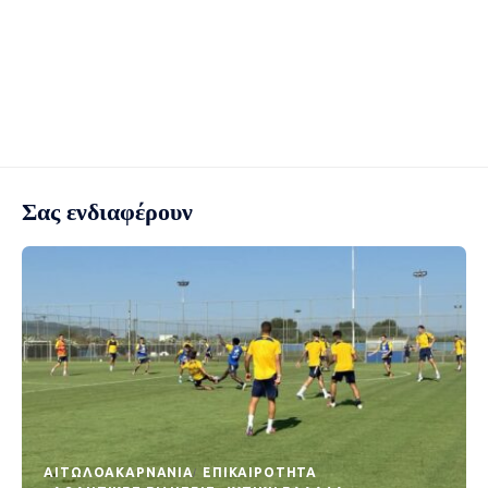
Σας ενδιαφέρουν
AΙΤΩΛΟΑΚΑΡΝΑΝΊΑ
EΠΙΚΑΙΡΌΤΗΤΑ