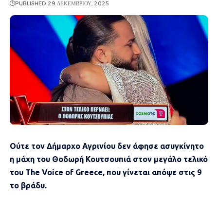
PUBLISHED 29 ΔΕΚΕΜΒΡΊΟΥ, 2025
Ούτε τον Δήμαρχο Αγρινίου δεν άφησε ασυγκίνητο
η μάχη του Θοδωρή Κουτσουπιά στον μεγάλο τελικό
του The Voice of Greece, που γίνεται απόψε στις 9
το βράδυ.