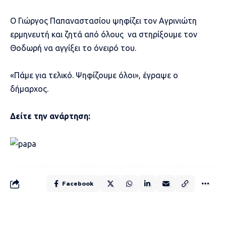
Ο Γιώργος Παπαναστασίου ψηφίζει τον Αγρινιώτη
ερμηνευτή και ζητά από όλους να στηρίξουμε τον
Θοδωρή να αγγίξει το όνειρό του.
«Πάμε για τελικό. Ψηφίζουμε όλοι», έγραψε ο
δήμαρχος.
Δείτε την ανάρτηση:
Facebook