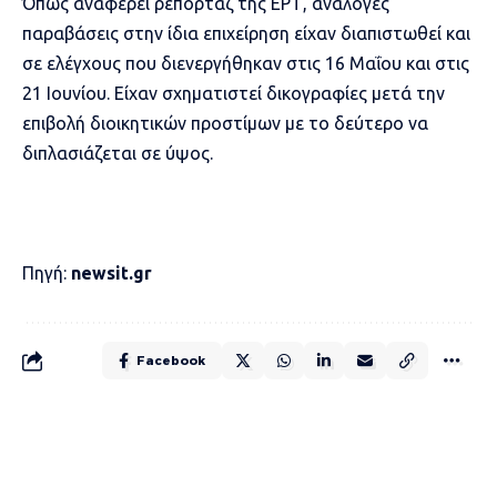
Όπως αναφέρει ρεπορτάζ της ΕΡΤ, ανάλογες
παραβάσεις στην ίδια επιχείρηση είχαν διαπιστωθεί και
σε ελέγχους που διενεργήθηκαν στις 16 Μαΐου και στις
21 Ιουνίου. Είχαν σχηματιστεί δικογραφίες μετά την
επιβολή διοικητικών προστίμων με το δεύτερο να
διπλασιάζεται σε ύψος.
Πηγή:
newsit.gr
Facebook