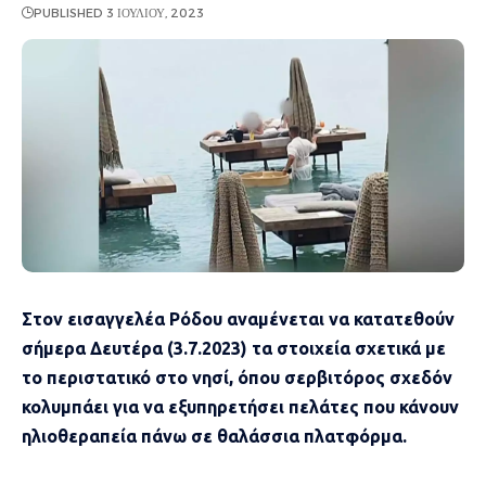
PUBLISHED 3 ΙΟΥΛΊΟΥ, 2023
Στον εισαγγελέα Ρόδου αναμένεται να κατατεθούν
σήμερα Δευτέρα (3.7.2023) τα στοιχεία σχετικά με
το περιστατικό στο νησί, όπου σερβιτόρος σχεδόν
κολυμπάει για να εξυπηρετήσει πελάτες που κάνουν
ηλιοθεραπεία πάνω σε θαλάσσια πλατφόρμα.