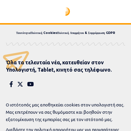
Ταυτότητα
Πολιτική Cookies
Πολιτική Απορρήτου & Συμμόρφωση GDPR
Όλα τα τελευταία νέα, κατευθείαν στον
Υπολογιστή, Tablet, κινητό σας τηλέφωνο.
Ο ιστότοπός μας αποθηκεύει cookies στον υπολογιστή σας.
Μας επιτρέπουν να σας θυμόμαστε και βοηθούν στην
εξατομίκευση της εμπειρίας σας με τον ιστότοπό μας.
Διαβάστε την
πολιτική απορρήτου
μας για περισσότερες