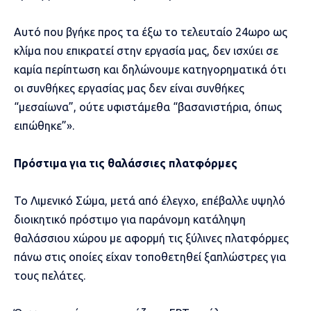
Αυτό που βγήκε προς τα έξω το τελευταίο 24ωρο ως
κλίμα που επικρατεί στην εργασία μας, δεν ισχύει σε
καμία περίπτωση και δηλώνουμε κατηγορηματικά ότι
οι συνθήκες εργασίας μας δεν είναι συνθήκες
“μεσαίωνα”, ούτε υφιστάμεθα “βασανιστήρια, όπως
ειπώθηκε”».
Πρόστιμα για τις θαλάσσιες πλατφόρμες
Το Λιμενικό Σώμα, μετά από έλεγχο, επέβαλλε υψηλό
διοικητικό πρόστιμο για παράνομη κατάληψη
θαλάσσιου χώρου με αφορμή τις ξύλινες πλατφόρμες
πάνω στις οποίες είχαν τοποθετηθεί ξαπλώστρες για
τους πελάτες.