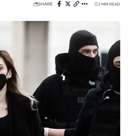
SHARE
2 MIN READ