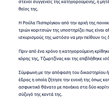
στενοί συγγενείς της κατηγορούμενης, η μητέ
θείος της.
Η Ρούλα Πισπιρίγκου από την αρχή της ποινι
τριών κοριτσιών της υποστηρίζει πως είναι 
ισχυρισμούς της ωστόσο να μην πείθουν τις 
Πριν από ένα χρόνο η κατηγορούμενη κρίθηκε
κόρης της, Τζωρτζίνας και της επιβλήθηκε ισ
Σύμφωνη με την απόφαση του δικαστηρίου ήτ
έδρας η οποία ζήτησε την ενοχή της όπως κα
ασφυκτικό θάνατο με πανάκια στα δύο κορίτ
σύζυγό της κοντά της.