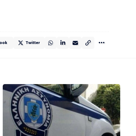
ook
Twitter