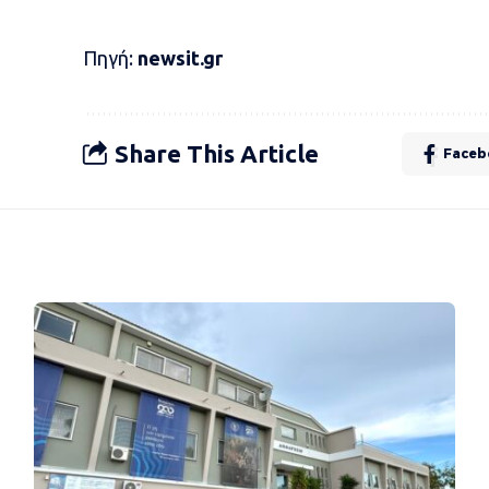
Πηγή:
newsit.gr
Share This Article
Faceb