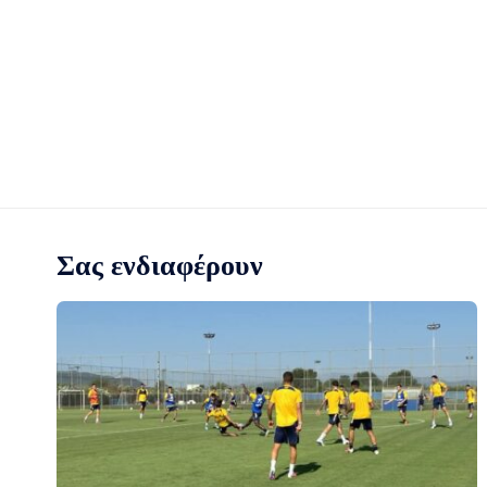
Σας ενδιαφέρουν