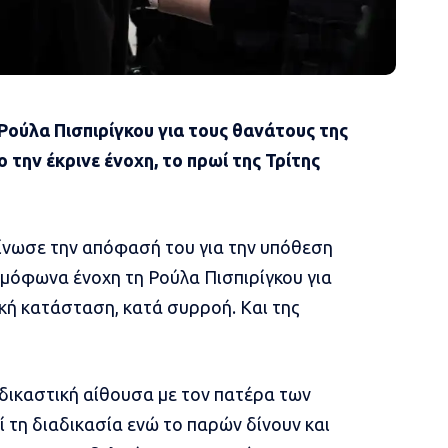
η Ρούλα Πισπιρίγκου για τους θανάτους της
 την έκρινε ένοχη, το πρωί της Τρίτης
νωσε την απόφασή του για την υπόθεση
μόφωνα ένοχη τη Ρούλα Πισπιρίγκου για
ή κατάσταση, κατά συρροή. Και της
δικαστική αίθουσα με τον πατέρα των
τη διαδικασία ενώ το παρών δίνουν και