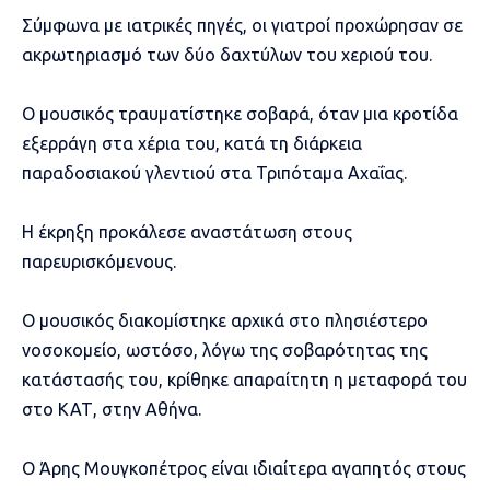
Σύμφωνα με ιατρικές πηγές, οι γιατροί προχώρησαν σε
ακρωτηριασμό των δύο δαχτύλων του χεριού του.
Ο μουσικός τραυματίστηκε σοβαρά, όταν μια κροτίδα
εξερράγη στα χέρια του, κατά τη διάρκεια
παραδοσιακού γλεντιού στα Τριπόταμα Αχαΐας.
Η έκρηξη προκάλεσε αναστάτωση στους
παρευρισκόμενους.
Ο μουσικός διακομίστηκε αρχικά στο πλησιέστερο
νοσοκομείο, ωστόσο, λόγω της σοβαρότητας της
κατάστασής του, κρίθηκε απαραίτητη η μεταφορά του
στο ΚΑΤ, στην Αθήνα.
Ο Άρης Μουγκοπέτρος είναι ιδιαίτερα αγαπητός στους