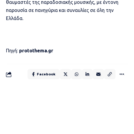
θαυμαστές της παραδοσιακής μουσικής, με έντονη
παρουσία σε πανηγύρια και συναυλίες σε όλη την
Ελλάδα.
Πηγή:
protothema.gr
Facebook