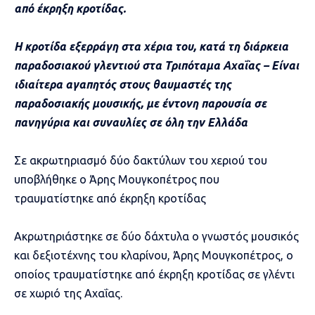
από έκρηξη κροτίδας.
Η κροτίδα εξερράγη στα χέρια του, κατά τη διάρκεια
παραδοσιακού γλεντιού στα Τριπόταμα Αχαΐας – Είναι
ιδιαίτερα αγαπητός στους θαυμαστές της
παραδοσιακής μουσικής, με έντονη παρουσία σε
πανηγύρια και συναυλίες σε όλη την Ελλάδα
Σε ακρωτηριασμό δύο δακτύλων του χεριού του
υποβλήθηκε ο Άρης Μουγκοπέτρος που
τραυματίστηκε από έκρηξη κροτίδας
Ακρωτηριάστηκε σε δύο δάχτυλα ο γνωστός μουσικός
και δεξιοτέχνης του κλαρίνου, Άρης Μουγκοπέτρος, ο
οποίος τραυματίστηκε από έκρηξη κροτίδας σε γλέντι
σε χωριό της Αχαΐας.