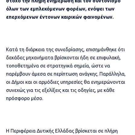
στόχο την πλήρη ενημέρωση και τον συντονισμό
όλων των εμπλεκόμενων φορέων, ενόψει των
επερχόμενων έντονων καιρικών φαινομένων.
Κατά τη διάρκεια της συνεδρίασης, επισημάνθηκε ότι
δεκάδες μηχανήματα βρίσκονται ήδη σε επιφυλακή,
τοποθετημένα σε στρατηγικά σημεία, ώστε να
παρέμβουν άμεσα σε περίπτωση ανάγκης. Παράλληλα,
οι Δήμοι και οι αρμόδιες υπηρεσίες θα ενημερώνονται
συνεχώς για τις εξελίξεις και τις οδηγίες, με κάθε
πρόσφορο μέσο.
Η Περιφέρεια Δυτικής Ελλάδας βρίσκεται σε πλήρη