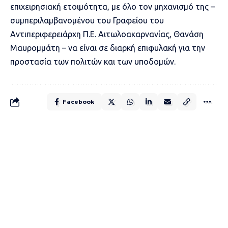
επιχειρησιακή ετοιμότητα, με όλο τον μηχανισμό της –
συμπεριλαμβανομένου του Γραφείου του
Αντιπεριφερειάρχη Π.Ε. Αιτωλοακαρνανίας, Θανάση
Μαυρομμάτη – να είναι σε διαρκή επιφυλακή για την
προστασία των πολιτών και των υποδομών.
Facebook