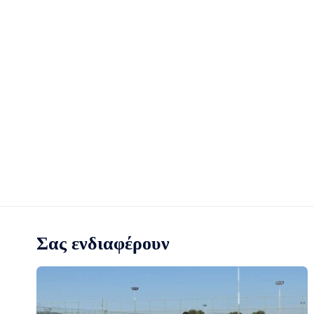
Σας ενδιαφέρουν