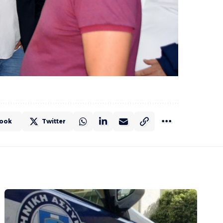
ook
Twitter