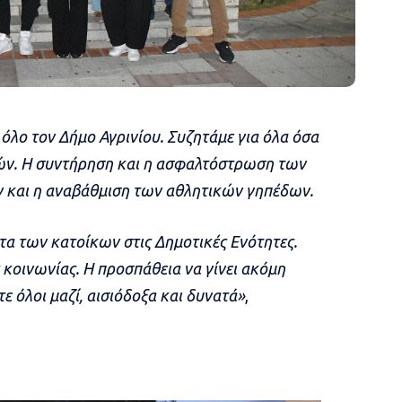
 όλο τον Δήμο Αγρινίου. Συζητάμε για όλα όσα
ιών. Η συντήρηση και η ασφαλτόστρωση των
 και η αναβάθμιση των αθλητικών γηπέδων.
τα των κατοίκων στις Δημοτικές Ενότητες.
κοινωνίας. Η προσπάθεια να γίνει ακόμη
ε όλοι μαζί, αισιόδοξα και δυνατά»
,