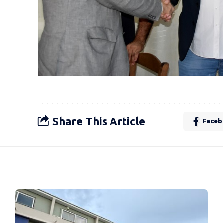
Share This Article
Faceb