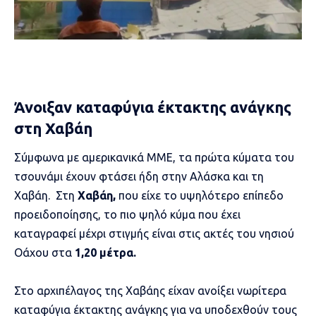
Άνοιξαν καταφύγια έκτακτης ανάγκης
στη Χαβάη
Σύμφωνα με αμερικανικά ΜΜΕ, τα πρώτα κύματα του
τσουνάμι έχουν φτάσει ήδη στην Αλάσκα και τη
Χαβάη. Στη
Χαβάη,
που είχε το υψηλότερο επίπεδο
προειδοποίησης, το πιο ψηλό κύμα που έχει
καταγραφεί μέχρι στιγμής είναι στις ακτές του νησιού
Οάχου στα
1,20 μέτρα.
Στο αρχιπέλαγος της Χαβάης είχαν ανοίξει νωρίτερα
καταφύγια έκτακτης ανάγκης για να υποδεχθούν τους