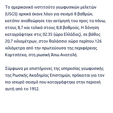
Το αμερικανικό ινστιτούτο γεωφυσικών μελετών
(USGS) αρχικά έκανε λόγο για σεισμό 8 βαθμών,
κατόπιν αναθεώρησε την εκτίμησή του προς τα πάνω,
στους 8,7 και τελικά στους 8,8 βαθμούς. Η δόνηση
καταγράφτηκε στις 02:35 (ώρα Ελλάδας), σε βάθος
20,7 χιλιομέτρων, στον θαλάσσιο χώρο περίπου 126
χιλιόμετρα από την πρωτεύουσα της περιφέρειας
Καμτσάτκα, στη ρωσική Άπω Ανατολή.
Σύμφωνα με επιστήμονες της υπηρεσίας γεωφυσικής
της Ρωσικής Ακαδημίας Επιστημών, πρόκειται για
τον
πιο ισχυρό σεισμό που καταγράφτηκε στην περιοχή
αυτή από το 1952.