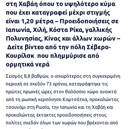
στη Χαβάη όπου το υψηλότερο κύμα
που έχει καταγραφεί μέχρι στιγμής
είναι 1,20 μέτρα – Προειδοποιήσεις σε
Ιαπωνία, Χιλή, Κόστα Ρίκα, γαλλικής
Πολυνησίας, Κίνας και άλλων χωρών –
Δείτε βίντεο από την πόλη Σέβερο-
Κουρίλσκ που πλημμύρισε από
ορμητικά νερά
Σεισμός 8,8 βαθμών,
ο ισχυρότερος στη συγκεκριμένη
περιοχή σε σχεδόν 73 χρόνια, καταγράφτηκε τις
πρώτες πρωινές ώρες στον θαλάσσιο χώρο ανοικτά
από τη ρωσική χερσόνησο
Καμτσάτκα
, προκαλώντας
τσουνάμι στη Ρωσία, την Ιαπωνία και τη Χαβάη και
προκαλώντας έκτακτες προειδοποιήσεις στους
πολίτες σχεδόν όλων των χωρών που βρέχονται από