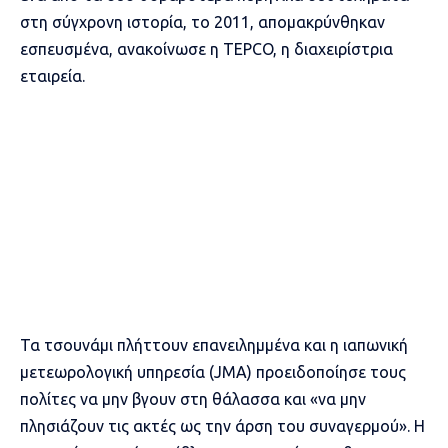
στη σύγχρονη ιστορία, το 2011,
απομακρύνθηκαν
εσπευσμένα,
ανακοίνωσε η TEPCO, η διαχειρίστρια
εταιρεία.
Τα τσουνάμι πλήττουν επανειλημμένα και η ιαπωνική
μετεωρολογική υπηρεσία (JMA) προειδοποίησε τους
πολίτες να μην βγουν στη θάλασσα και «να μην
πλησιάζουν τις ακτές ως την άρση του συναγερμού». Η