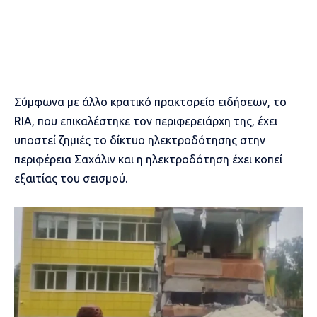
Σύμφωνα με άλλο κρατικό πρακτορείο ειδήσεων, το
RIA, που επικαλέστηκε τον περιφερειάρχη της, έχει
υποστεί ζημιές το δίκτυο ηλεκτροδότησης στην
περιφέρεια Σαχάλιν και η ηλεκτροδότηση έχει κοπεί
εξαιτίας του σεισμού.