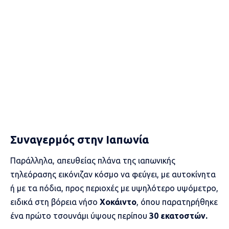
Συναγερμός στην Ιαπωνία
Παράλληλα, απευθείας πλάνα της ιαπωνικής
τηλεόρασης εικόνιζαν κόσμο να φεύγει, με αυτοκίνητα
ή με τα πόδια, προς περιοχές με υψηλότερο υψόμετρο,
ειδικά στη βόρεια νήσο
Χοκάιντο
, όπου παρατηρήθηκε
ένα πρώτο τσουνάμι ύψους περίπου
30 εκατοστών.