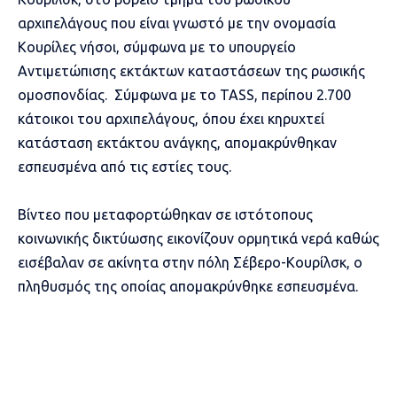
αρχιπελάγους που είναι γνωστό με την ονομασία
Κουρίλες νήσοι, σύμφωνα με το υπουργείο
Αντιμετώπισης εκτάκτων καταστάσεων της ρωσικής
ομοσπονδίας. Σύμφωνα με το TASS, περίπου 2.700
κάτοικοι του αρχιπελάγους, όπου έχει κηρυχτεί
κατάσταση εκτάκτου ανάγκης, απομακρύνθηκαν
εσπευσμένα από τις εστίες τους.
Βίντεο που μεταφορτώθηκαν σε ιστότοπους
κοινωνικής δικτύωσης εικονίζουν ορμητικά νερά καθώς
εισέβαλαν σε ακίνητα στην πόλη Σέβερο-Κουρίλσκ, ο
πληθυσμός της οποίας απομακρύνθηκε εσπευσμένα.