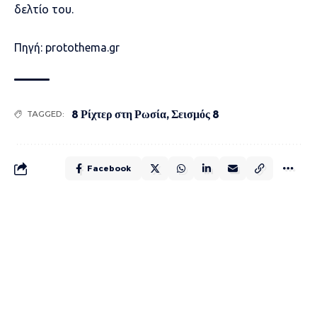
δελτίο του.
Πηγή: protothema.gr
8 Ρίχτερ στη Ρωσία
,
Σεισμός 8
TAGGED:
Facebook