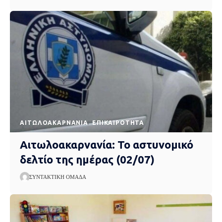
AΙΤΩΛΟΑΚΑΡΝΑΝΊΑ
EΠΙΚΑΙΡΌΤΗΤΑ
Αιτωλοακαρνανία: Το αστυνομικό
δελτίο της ημέρας (02/07)
ΣΥΝΤΑΚΤΙΚΉ ΟΜΆΔΑ