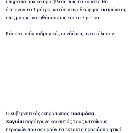
υπηρεσία αρχικά προέβλεπε πως τα κύματα θα
έφταναν το 1 μέτρο, κατόπιν αναθεώρησε εκτιμώντας
πως μπορεί να φθάσουν ως και τα 3 μέτρα.
Κάποιες σιδηροδρομικές συνδέσεις ανεστάλησαν.
Ο κυβερνητικός εκπρόσωπος
Γιοσιμάσα
Χαγιάσι
παρότρυνε και αυτός τους κατοίκους
περιοχών που αφορούν τα έκτακτα προειδοποιητικά