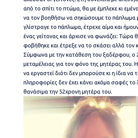
από το σπίτι το πτώμα, θα με έμπλεκε κι εμ
να τον βοηθήσω να σηκώσουμε το πάπλωμα με
γλίστραγε το πάπλωμα, έτρεχε αίμα και ήμουν
ένας γείτονας και άρχισε να φωνάζει: Τώρα
φοβήθηκε και έτρεξε να το σκάσει αλλά τον 
Σύμφωνα με την κατάθεση του ξαδέρφου, ο 
μεταμέλειας για τον φόνο της μητέρας του. Η
να εργαστεί διότι δεν μπορούσε κι η ίδια να
πληροφορίες δεν έχει κάνει ακόμα σαφές το 
θανάσιμα την 52χρονη μητέρα του.