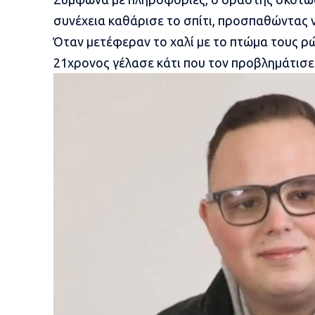
συνέχεια καθάρισε το σπίτι, προσπαθώντας ν
Όταν μετέφεραν το χαλί με το πτώμα τους ρώ
21χρονος γέλασε κάτι που τον προβλημάτισε 