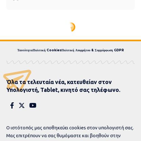
Ταυτότητα
Πολιτική Cookies
Πολιτική Απορρήτου & Συμμόρφωση GDPR
Όλα τα τελευταία νέα, κατευθείαν στον
Υπολογιστή, Tablet, κινητό σας τηλέφωνο.
Ο ιστότοπός μας αποθηκεύει cookies στον υπολογιστή σας.
Μας επιτρέπουν να σας θυμόμαστε και βοηθούν στην