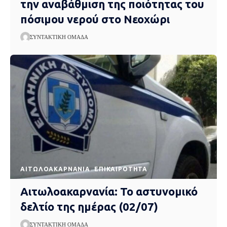
την αναβάθμιση της ποιότητας του
πόσιμου νερού στο Νεοχώρι
ΣΥΝΤΑΚΤΙΚΉ ΟΜΆΔΑ
AΙΤΩΛΟΑΚΑΡΝΑΝΊΑ
EΠΙΚΑΙΡΌΤΗΤΑ
Αιτωλοακαρνανία: Το αστυνομικό
δελτίο της ημέρας (02/07)
ΣΥΝΤΑΚΤΙΚΉ ΟΜΆΔΑ