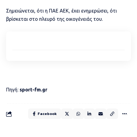
Σημειώνεται, ότι η ΠΑΕ ΑΕΚ, έχει ενημερώσει, ότι
βρίσκεται στο πλευρό της οικογένειάς του.
Πηγή:
sport-fm.gr
Facebook