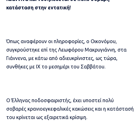
κατάσταση στην εντατική!
Όπως αναφέρουν οι πληροφορίες, ο Οικονόμου,
συγκρούστηκε επί της Λεωφόρου Μακρυγιάννη, στα
Γιάννενα, με κάτω από αδιευκρίνιστες, ως τώρα,
συνθήκες με ΙΧ το μεσημέρι του Σαββάτου.
Ο Έλληνας ποδοσφαιριστής, έχει υποστεί πολύ
σοβαρές κρανιοεγκεφαλικές κακώσεις και η κατάστασή
του κρίνεται ως εξαιρετικά κρίσιμη.