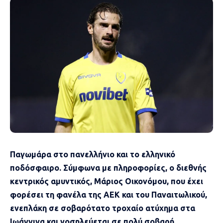
Παγωμάρα στο πανελλήνιο και το ελληνικό
ποδόσφαιρο. Σύμφωνα με πληροφορίες, ο διεθνής
κεντρικός αμυντικός, Μάριος Οικονόμου, που έχει
φορέσει τη φανέλα της ΑΕΚ και του Παναιτωλικού,
ενεπλάκη σε σοβαρότατο τροχαίο ατύχημα στα
Ιωάννινα και νοσηλεύεται σε πολύ σοβαρή