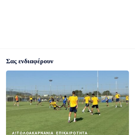
Σας ενδιαφέρουν
AΙΤΩΛΟΑΚΑΡΝΑΝΊΑ
EΠΙΚΑΙΡΌΤΗΤΑ