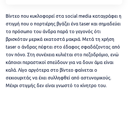
Βίντεο που κυκλοφορεί στα social media καταγράφει η
στιγμή που ο πορτιέρης βγάζει ένα taser και σημαδεύει
το πρόσωπο του άνδρα παρά το γεγονός ότι
βρισκόταν μερικά εκατοστά μακριά. Μετά τη χρήση
taser ο άνδρας πέφτει στο έδαφος σφαδάζοντας από
τον πόνο. Στη συνέχεια κυλιέται στο πεζοδρόμιο, ενώ
κάποιοι περαστικοί σπεύδουν για να δουν άμα είναι
καλά. Λίγο αργότερα στο βίντεο φαίνεται ο
σεκιουριτάς να έχει συλληφθεί από αστυνομικούς.
Μέχρι στιγμής δεν είναι γνωστό το κίνητρο του.