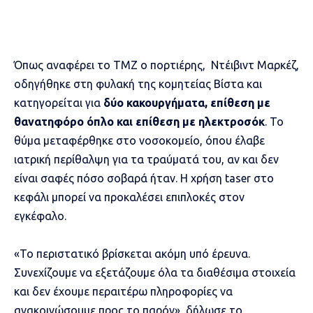
Όπως αναφέρει το TMZ ο πορτιέρης, Ντέιβιντ Μαρκέζ,
οδηγήθηκε στη φυλακή της κομητείας Βίστα και
κατηγορείται για
δύο κακουργήματα, επίθεση με
θανατηφόρο όπλο και επίθεση με ηλεκτροσόκ
. Το
θύμα μεταφέρθηκε στο νοσοκομείο, όπου έλαβε
ιατρική περίθαλψη για τα τραύματά του, αν και δεν
είναι σαφές πόσο σοβαρά ήταν. Η χρήση taser στο
κεφάλι μπορεί να προκαλέσει επιπλοκές στον
εγκέφαλο.
«Το περιστατικό βρίσκεται ακόμη υπό έρευνα.
Συνεχίζουμε να εξετάζουμε όλα τα διαθέσιμα στοιχεία
και δεν έχουμε περαιτέρω πληροφορίες να
ανακοινώσουμε προς το παρόν», δήλωσε το