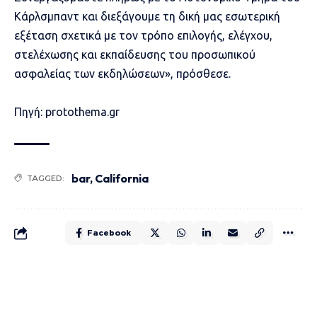
Κάρλσμπαντ και διεξάγουμε τη δική μας εσωτερική
εξέταση σχετικά με τον τρόπο επιλογής, ελέγχου,
στελέχωσης και εκπαίδευσης του προσωπικού
ασφαλείας των εκδηλώσεων», πρόσθεσε.
Πηγή: protothema.gr
bar
,
California
TAGGED:
Facebook