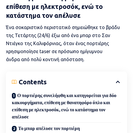
επίθεση με ηλεκτροσόκ, ενώ το
κατάστημα τον απέλυσε
Ένα σοκαριστικό περιστατικό σημειώθηκε το βράδυ
της Τετάρτης (24/6) έξω από ένα μπαρ στο Σαν
Ντιέγκο της
Καλιφόρνιας
, όταν ένας πορτιέρης
χρησιμοποίησε
taser
σε πρόσωπο ημίγυμνου
άνδρα από πολύ κοντινή απόσταση.
Contents
Ο πορτιέρης συνελήφθη και κατηγορείται για δύο
κακουργήματα, επίθεση με θανατηφόρο όπλο και
επίθεση με ηλεκτροσόκ, ενώ το κατάστημα τον
απέλυσε
Το μπαρ απέλυσε τον πορτιέρη