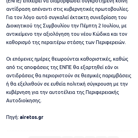
(ΕΝΠΕ) επιχειρεί να διαμορφώσει συγκροτημένη κοινή
αντίδραση απέναντι στις κυβερνητικές πρωτοβουλίες.
Για τον λόγο αυτό συγκαλεί έκτακτη συνεδρίαση του
Διοικητικού της Συμβουλίου την Πέμπτη 2 Ιουλίου, με
αντικείμενο την αξιολόγηση του νέου Κώδικα και τον
καθορισμό της περαιτέρω στάσης των Περιφερειών.
Οι επόμενες ημέρες θεωρούνται καθοριστικές, καθώς
από τις αποφάσεις της ΕΝΠΕ θα εξαρτηθεί εάν οι
αντιδράσεις θα περιοριστούν σε θεσμικές παρεμβάσεις
ή θα εξελιχθούν σε ευθεία πολιτική σύγκρουση με την
κυβέρνηση για την αυτοτέλεια της Περιφερειακής
Αυτοδιοίκησης.
Πηγή:
airetos.gr