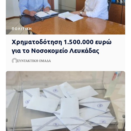
ΠΟΛΙΤΙΚΉ
Χρηματοδότηση 1.500.000 ευρώ
για το Νοσοκομείο Λευκάδας
ΣΥΝΤΑΚΤΙΚΉ ΟΜΆΔΑ