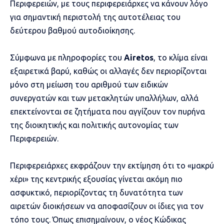
Περιφερειών, με τους περιφερειάρχες να κάνουν λόγο
για σημαντική περιστολή της αυτοτέλειας του
δεύτερου βαθμού αυτοδιοίκησης.
Σύμφωνα με πληροφορίες του
Airetos
, το κλίμα είναι
εξαιρετικά βαρύ, καθώς οι αλλαγές δεν περιορίζονται
μόνο στη μείωση του αριθμού των ειδικών
συνεργατών και των μετακλητών υπαλλήλων, αλλά
επεκτείνονται σε ζητήματα που αγγίζουν τον πυρήνα
της διοικητικής και πολιτικής αυτονομίας των
Περιφερειών.
Περιφερειάρχες εκφράζουν την εκτίμηση ότι το «μακρύ
χέρι» της κεντρικής εξουσίας γίνεται ακόμη πιο
ασφυκτικό, περιορίζοντας τη δυνατότητα των
αιρετών διοικήσεων να αποφασίζουν οι ίδιες για τον
τόπο τους. Όπως επισημαίνουν, ο νέος Κώδικας