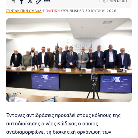
2 MIN READ
ΣΥΝΤΑΚΤΙΚΉ ΟΜΆΔΑ
ΠΟΛΙΤΙΚΉ
PUBLISHED 30 ΙΟΥΝΊΟΥ, 2026
Έντονες αντιδράσεις προκαλεί στους κόλπους της
αυτοδιοίκησης ο νέος Κώδικας ο οποίος
αναδιαμορφώνει τη διοικητική οργάνωση των