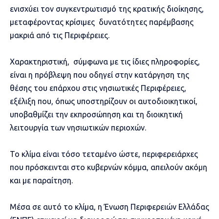
ενισχύει τον συγκεντρωτισμό της κρατικής διοίκησης,
μεταφέροντας κρίσιμες δυνατότητες παρέμβασης
μακριά από τις Περιφέρειες.
Χαρακτηριστική, σύμφωνα με τις ίδιες πληροφορίες,
είναι η πρόβλεψη που οδηγεί στην κατάργηση της
θέσης του επάρχου στις νησιωτικές Περιφέρειες,
εξέλιξη που, όπως υποστηρίζουν οι αυτοδιοικητικοί,
υποβαθμίζει την εκπροσώπηση και τη διοικητική
λειτουργία των νησιωτικών περιοχών.
Το κλίμα είναι τόσο τεταμένο ώστε, περιφερειάρχες
που πρόσκεινται στο κυβερνών κόμμα, απειλούν ακόμη
και με παραίτηση.
Μέσα σε αυτό το κλίμα, η Ένωση Περιφερειών Ελλάδας