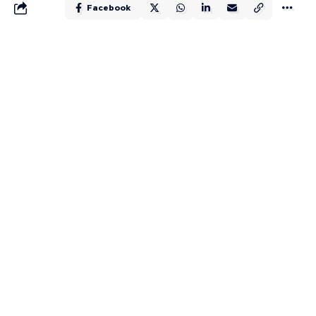
Facebook