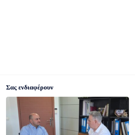
Σας ενδιαφέρουν