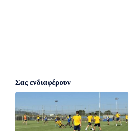
Σας ενδιαφέρουν