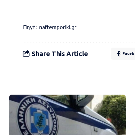
Πηγή: naftemporiki.gr
Share This Article
Faceb