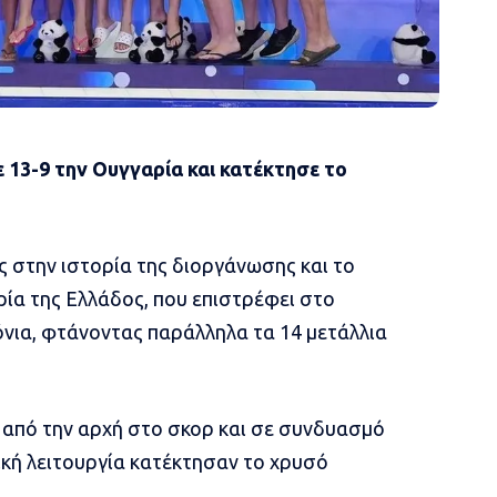
ε 13-9 την Ουγγαρία και κατέκτησε το
ς στην ιστορία της διοργάνωσης και το
ρία της Ελλάδος, που επιστρέφει στο
όνια, φτάνοντας παράλληλα τα 14 μετάλλια
 από την αρχή στο σκορ και σε συνδυασμό
τική λειτουργία κατέκτησαν το χρυσό