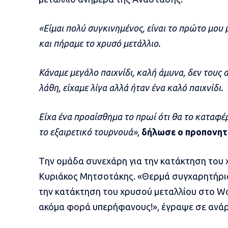
«Είμαι πολύ συγκινημένος, είναι το πρώτο μου
και πήραμε το χρυσό μετάλλιο.
Κάναμε μεγάλο παιχνίδι, καλή άμυνα, δεν τους
λάθη, είχαμε λίγα αλλά ήταν ένα καλό παιχνίδι.
Είχα ένα προαίσθημα το πρωί ότι θα το καταφέ
το εξαιρετικό τουρνουά»
,
δήλωσε ο προπονητή
Tην ομάδα συνεχάρη για την κατάκτηση του
Κυριάκος Μητσοτάκης. «Θερμά συγχαρητήρια
την κατάκτηση του χρυσού μεταλλίου στο Wor
ακόμα φορά υπερήφανους!», έγραψε σε ανάρ