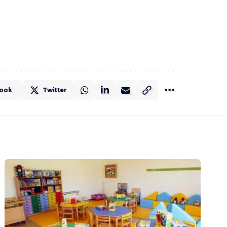
ook
Twitter