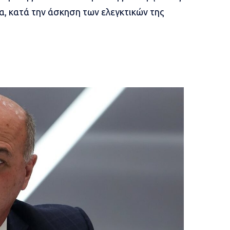
α, κατά την άσκηση των ελεγκτικών της