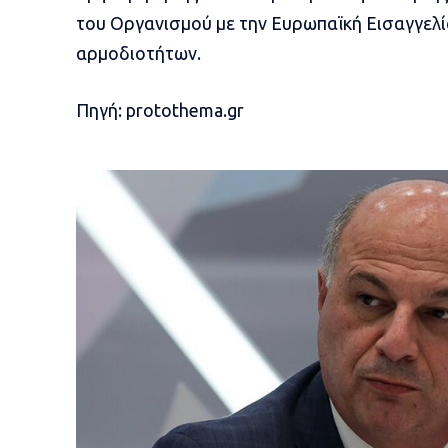
του Οργανισμού με την Ευρωπαϊκή Εισαγγελί
αρμοδιοτήτων.
Πηγή: protothema.gr