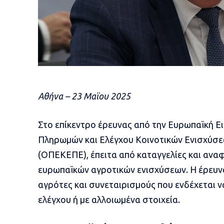
Αθήνα – 23 Μαϊου 2025
Στο επίκεντρο έρευνας από την Ευρωπαϊκή Ε
Πληρωμών και Ελέγχου Κοινοτικών Ενισχύσ
(ΟΠΕΚΕΠΕ), έπειτα από καταγγελίες και αναφ
ευρωπαϊκών αγροτικών ενισχύσεων. Η έρευνα
αγρότες και συνεταιρισμούς που ενδέχεται να
ελέγχου ή με αλλοιωμένα στοιχεία.