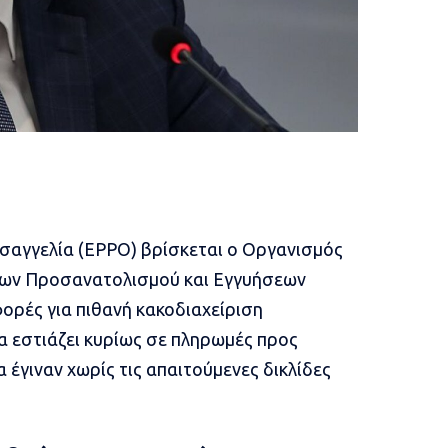
ισαγγελία (EPPO) βρίσκεται ο Οργανισμός
εων Προσανατολισμού και Εγγυήσεων
ορές για πιθανή κακοδιαχείριση
 εστιάζει κυρίως σε πληρωμές προς
 έγιναν χωρίς τις απαιτούμενες δικλίδες