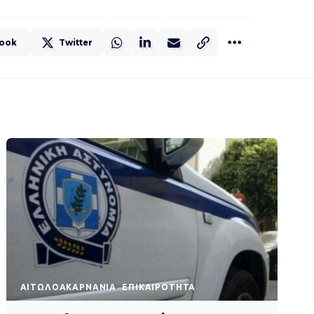
ook
Twitter
AΙΤΩΛΟΑΚΑΡΝΑΝΊΑ
EΠΙΚΑΙΡΌΤΗΤΑ