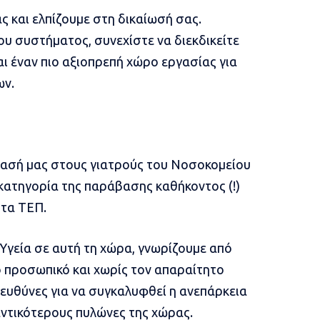
ς και ελπίζουμε στη δικαίωσή σας.
ου συστήματος, συνεχίστε να διεκδικείτε
αι έναν πιο αξιοπρεπή χώρο εργασίας για
ων.
τασή μας στους γιατρούς του Νοσοκομείου
 κατηγορία της παράβασης καθήκοντος (!)
τα ΤΕΠ.
 Υγεία σε αυτή τη χώρα, γνωρίζουμε από
ό προσωπικό και χωρίς τον απαραίτητο
ευθύνες για να συγκαλυφθεί η ανεπάρκεια
αντικότερους πυλώνες της χώρας.