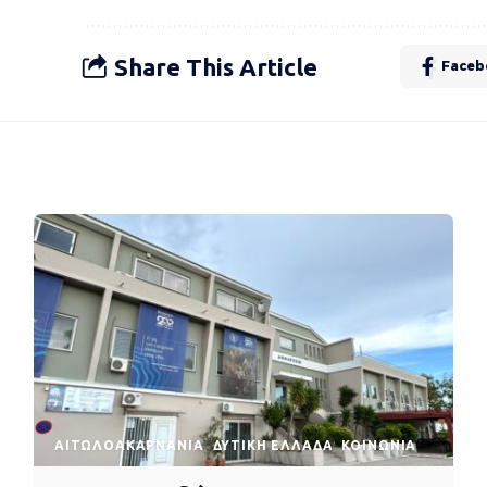
Share This Article
Faceb
AΙΤΩΛΟΑΚΑΡΝΑΝΊΑ
ΔΥΤΙΚΉ ΕΛΛΆΔΑ
ΚΟΙΝΩΝΊΑ