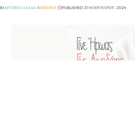
ΙΟ
ΔΥΤΙΚΉ ΕΛΛΆΔΑ
ΚΟΙΝΩΝΊΑ
PUBLISHED 21 ΦΕΒΡΟΥΑΡΊΟΥ, 2024