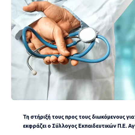
Τη στήριξή τους προς τους διωκόμενους για
εκφράζει ο Σύλλογος Εκπαιδευτικών Π.Ε. Α