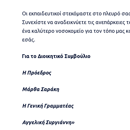
Οι εκπαιδευτικοί στεκόμαστε στο πλευρό σας
Συνεχίστε να αναδεικνύετε τις ανεπάρκειες τ
ένα καλύτερο νοσοκομείο για τον τόπο μας κ
εσάς.
Για το Διοικητικό Συμβούλιο
Η Πρόεδρος
Μάρθα Σαράκη
Η Γενική Γραμματέας
Αγγελική Συργιάννη»