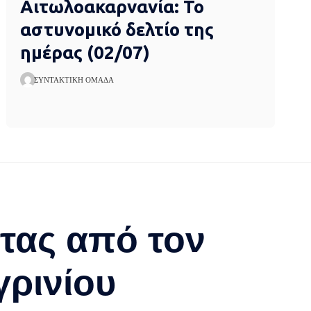
Αιτωλοακαρνανία: Το
αστυνομικό δελτίο της
ημέρας (02/07)
ΣΥΝΤΑΚΤΙΚΉ ΟΜΆΔΑ
ίτας από τον
ρινίου