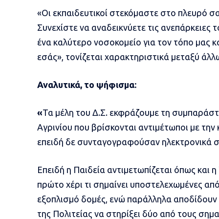
«Οι εκπαιδευτικοί στεκόμαστε στο πλευρό σα
Συνεχίστε να αναδεικνύετε τις ανεπάρκειες τ
ένα καλύτερο νοσοκομείο για τον τόπο μας κ
εσάς», τονίζεται χαρακτηριστικά μεταξύ άλλ
Αναλυτικά, το ψήφισμα:
«
Τα μέλη του Δ.Σ. εκφράζουμε τη συμπαράσ
Αγρινίου που βρίσκονται αντιμέτωποι με την
επειδή δε συνταγογραφούσαν ηλεκτρονικά σ
Επειδή η Παιδεία αντιμετωπίζεται όπως και η
πρώτο χέρι τι σημαίνει υποστελεχωμένες απ
εξοπλισμό δομές, ενώ παράλληλα αποδίδουν 
της Πολιτείας να στηρίξει δύο από τους σημ