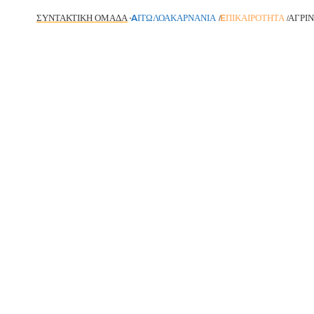
ΣΥΝΤΑΚΤΙΚΉ ΟΜΆΔΑ
AΙΤΩΛΟΑΚΑΡΝΑΝΊΑ
EΠΙΚΑΙΡΌΤΗΤΑ
ΑΓΡΊΝ