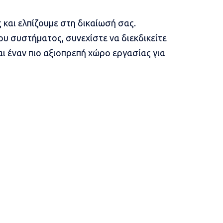
 και ελπίζουμε στη δικαίωσή σας.
ου συστήματος, συνεχίστε να διεκδικείτε
αι έναν πιο αξιοπρεπή χώρο εργασίας για