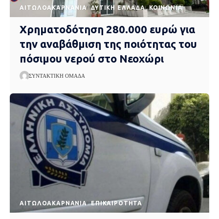
AΙΤΩΛΟΑΚΑΡΝΑΝΊΑ
ΔΥΤΙΚΉ ΕΛΛΆΔΑ
ΚΟΙΝΩΝΊΑ
Χρηματοδότηση 280.000 ευρώ για
την αναβάθμιση της ποιότητας του
πόσιμου νερού στο Νεοχώρι
ΣΥΝΤΑΚΤΙΚΉ ΟΜΆΔΑ
AΙΤΩΛΟΑΚΑΡΝΑΝΊΑ
EΠΙΚΑΙΡΌΤΗΤΑ