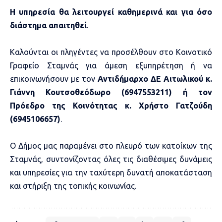
Η υπηρεσία θα λειτουργεί καθημερινά και για όσο
διάστημα απαιτηθεί
.
Καλούνται οι πληγέντες να προσέλθουν στο Κοινοτικό
Γραφείο Σταμνάς για άμεση εξυπηρέτηση ή να
επικοινωνήσουν με τον
Αντιδήμαρχο ΔΕ Αιτωλικού κ.
Γιάννη Κουτσοθεόδωρο (6947553211)
ή τον
Πρόεδρο της Κοινότητας κ. Χρήστο Γατζούδη
(6945106657)
.
Ο Δήμος μας παραμένει στο πλευρό των κατοίκων της
Σταμνάς, συντονίζοντας όλες τις διαθέσιμες δυνάμεις
και υπηρεσίες για την ταχύτερη δυνατή αποκατάσταση
και στήριξη της τοπικής κοινωνίας.