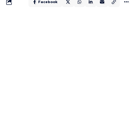
Facebook