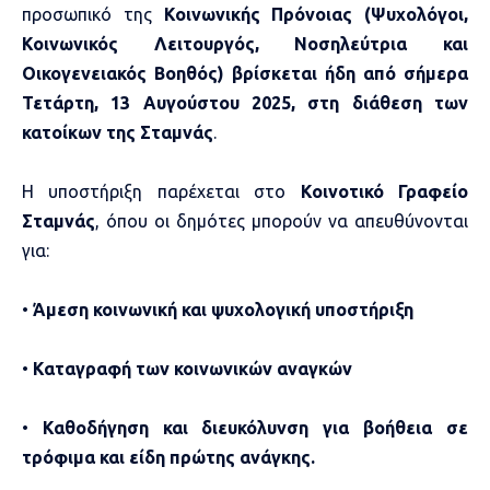
προσωπικό της
Κοινωνικής Πρόνοιας (Ψυχολόγοι,
Κοινωνικός Λειτουργός, Νοσηλεύτρια και
Οικογενειακός Βοηθός) βρίσκεται ήδη από σήμερα
Τετάρτη, 13 Αυγούστου 2025, στη διάθεση των
κατοίκων της Σταμνάς
.
Η υποστήριξη παρέχεται στο
Κοινοτικό Γραφείο
Σταμνάς
, όπου οι δημότες μπορούν να απευθύνονται
για:
•
Άμεση κοινωνική και ψυχολογική υποστήριξη
•
Καταγραφή των κοινωνικών αναγκών
•
Καθοδήγηση και διευκόλυνση για βοήθεια σε
τρόφιμα και είδη πρώτης ανάγκης.