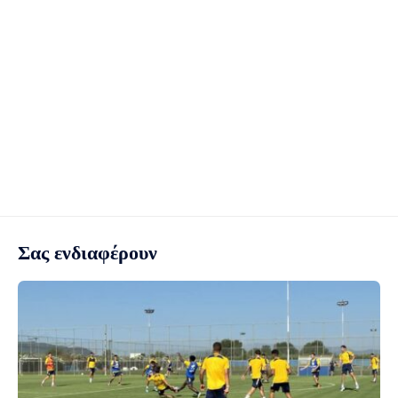
Σας ενδιαφέρουν